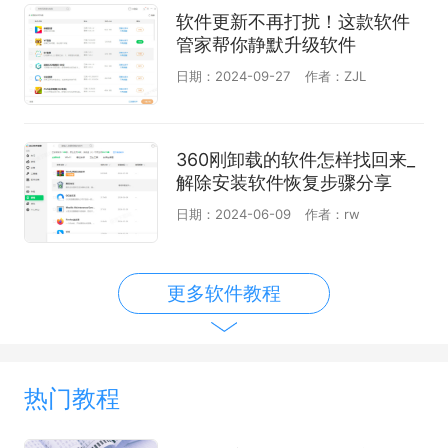
软件更新不再打扰！这款软件
管家帮你静默升级软件
日期：2024-09-27
作者：ZJL
360刚卸载的软件怎样找回来_
解除安装软件恢复步骤分享
日期：2024-06-09
作者：rw
更多软件教程
热门教程