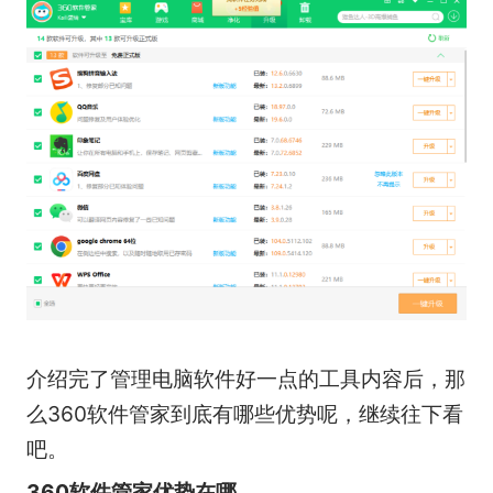
介绍完了管理电脑软件好一点的工具内容后，那
么360软件管家到底有哪些优势呢，继续往下看
吧。
360软件管家优势在哪