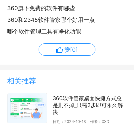
360旗下免费的软件有哪些
360和2345软件管家哪个好用一点
哪个软件管理工具有净化功能
赞[0]
相关推荐
360软件管家桌面快捷方式总
是删不掉_只需2步即可永久解
决
日期：2024-10-18
作者：XXD