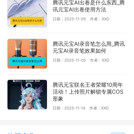
腾讯元宝AI出卷是什么东西_腾
讯元宝AI出卷使用方法
日期：2025-11-05
作者：XXD
腾讯元宝AI录音笔怎么用_腾讯
元宝AI录音笔效果如何
日期：2025-11-05
作者：XXD
腾讯元宝联名王者荣耀10周年
活动！上传照片解锁专属COS
形象
日期：2025-11-14
作者：XXD