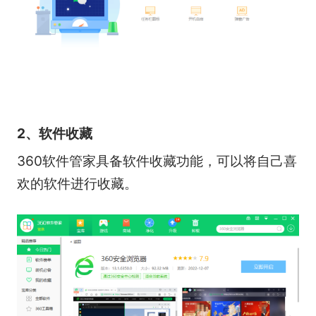
2、软件收藏
360软件管家具备软件收藏功能，可以将自己喜
欢的软件进行收藏。