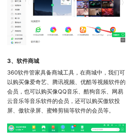
3、软件商城
360软件管家具备商城工具，在商城中，我们可
以购买像爱奇艺、腾讯视频、优酷等视频软件的
会员，也可以购买像QQ音乐、酷狗音乐、网易
云音乐等音乐软件的会员，还可以购买傲软投
屏、傲软录屏、蜜蜂剪辑等软件的会员等。