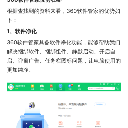
根据查找到的资料来看，360软件管家的优势如
下：
1、软件净化
360软件管家具备软件净化功能，能够帮助我们
解决捆绑软件、捆绑组件、静默启动、开启自
启、弹窗广告、任务栏图标问题，让电脑使用的
更加纯净。