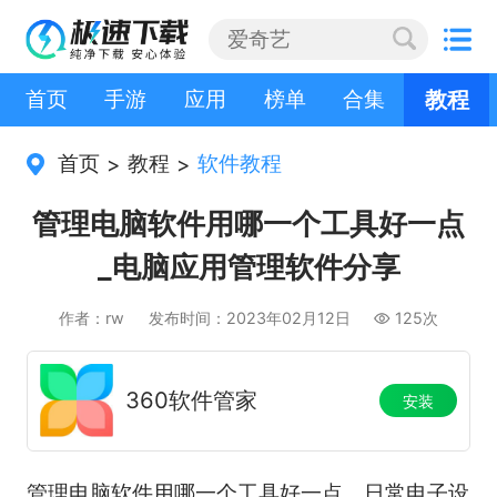
首页
手游
应用
榜单
合集
教程
首页
教程
软件教程
>
>
管理电脑软件用哪一个工具好一点
_电脑应用管理软件分享
作者：rw
发布时间：2023年02月12日
125次
360软件管家
安装
管理电脑软件用哪一个工具好一点，日常电子设