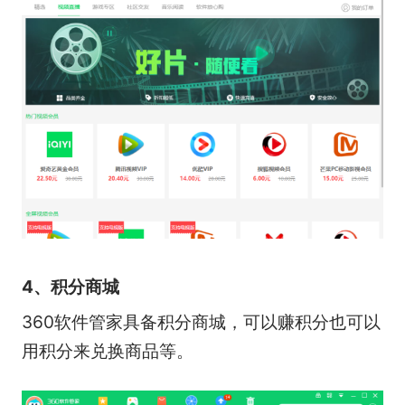
4、积分商城
360软件管家具备积分商城，可以赚积分也可以
用积分来兑换商品等。