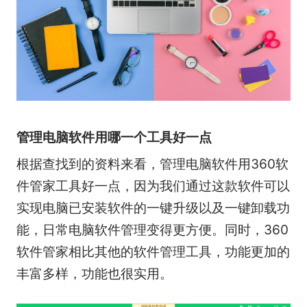
管理电脑软件用哪一个工具好一点
根据查找到的资料来看，管理电脑软件用360软
件管家工具好一点，因为我们通过这款软件可以
实现电脑已安装软件的一键升级以及一键卸载功
能，日常电脑软件管理变得更方便。同时，360
软件管家相比其他的软件管理工具，功能更加的
丰富多样，功能也很实用。