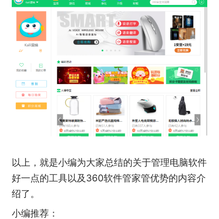
以上，就是小编为大家总结的关于管理电脑软件
好一点的工具以及360软件管家管优势的内容介
绍了。
小编推荐：