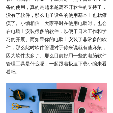
备的使用，真的是越来越离不开软件的支持了，
没有了软件，那么电子设备的使用基本上也就瘫
痪了。小编相信，大家平时在使用电脑时，也会
在电脑上安装很多的软件，以便于日常工作和学
习的开展。而如果你的电脑上安装了非常多的软
件，那么此时软件管理对于你来说就有些麻烦，
因为软件太多了。那么目前好用一些的电脑软件
管理工具是什么呢，一起跟着极速下载小编来看
看吧。