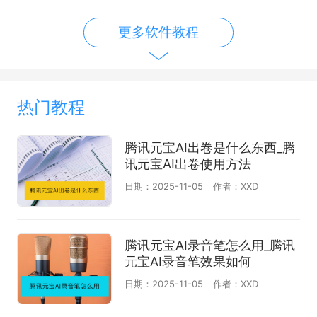
更多软件教程
热门教程
腾讯元宝AI出卷是什么东西_腾
讯元宝AI出卷使用方法
日期：2025-11-05
作者：XXD
腾讯元宝AI录音笔怎么用_腾讯
元宝AI录音笔效果如何
日期：2025-11-05
作者：XXD