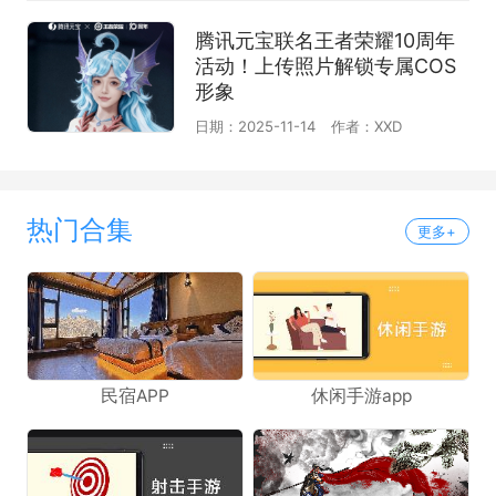
腾讯元宝联名王者荣耀10周年
活动！上传照片解锁专属COS
形象
日期：2025-11-14
作者：XXD
热门合集
更多+
民宿APP
休闲手游app