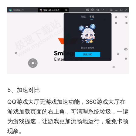
5、加速对比
QQ游戏大厅无游戏加速功能，360游戏大厅在
游戏加载页面的右上角，可清理系统垃圾，一键
为游戏提速，让游戏更加流畅地运行，避免卡顿
现象。