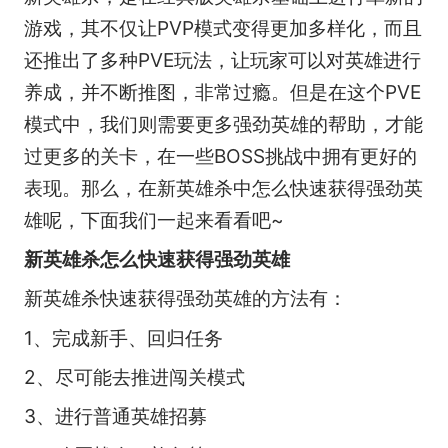
游戏，其不仅让PVP模式变得更加多样化，而且
还推出了多种PVE玩法，让玩家可以对英雄进行
养成，并不断推图，非常过瘾。但是在这个PVE
模式中，我们则需要更多强劲英雄的帮助，才能
过更多的关卡，在一些BOSS挑战中拥有更好的
表现。那么，在新英雄杀中怎么快速获得强劲英
雄呢，下面我们一起来看看吧~
新英雄杀怎么快速获得强劲英雄
新英雄杀快速获得强劲英雄的方法有：
1、完成新手、回归任务
2、尽可能去推进闯关模式
3、进行普通英雄招募