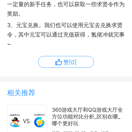
一定量的新手任务，也可以获取一些求贤令作为
奖励。
3、元宝兑换。我们也可以使用元宝去兑换求贤
令，其中元宝可以通过充值获得，氪佬冲就完事
~
赞[0]
相关推荐
360游戏大厅和QQ游戏大厅全
方位功能对比分析_区别在哪_
哪个更好玩