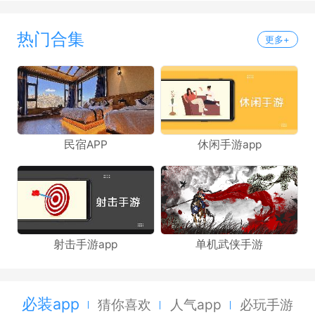
热门合集
更多+
民宿APP
休闲手游app
射击手游app
单机武侠手游
必装app
猜你喜欢
人气app
必玩手游