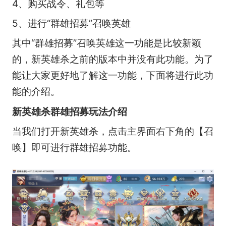
4、购买战令、礼包等
5、进行“群雄招募”召唤英雄
其中“群雄招募”召唤英雄这一功能是比较新颖
的，新英雄杀之前的版本中并没有此功能。为了
能让大家更好地了解这一功能，下面将进行此功
能的介绍。
新英雄杀群雄招募玩法介绍
当我们打开新英雄杀，点击主界面右下角的【召
唤】即可进行群雄招募功能。