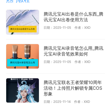
腾讯元宝AI出卷是什么东西_腾
讯元宝AI出卷使用方法
日期：2025-11-05
作者：XXD
腾讯元宝AI录音笔怎么用_腾讯
元宝AI录音笔效果如何
日期：2025-11-05
作者：XXD
腾讯元宝联名王者荣耀10周年
活动！上传照片解锁专属COS
形象
日期：2025-11-14
作者：XXD