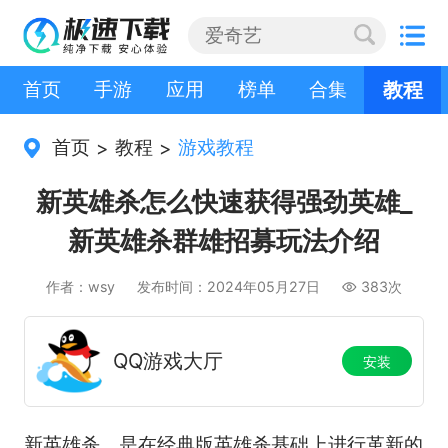
首页
手游
应用
榜单
合集
教程
首页
教程
游戏教程
>
>
新英雄杀怎么快速获得强劲英雄_
新英雄杀群雄招募玩法介绍
作者：wsy
发布时间：2024年05月27日
383次
QQ游戏大厅
安装
新英雄杀，是在经典版英雄杀基础上进行革新的