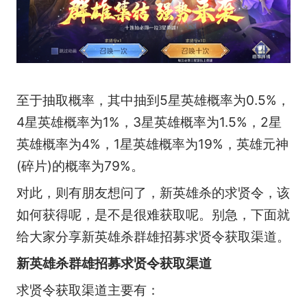
至于抽取概率，其中抽到5星英雄概率为0.5%，
4星英雄概率为1%，3星英雄概率为1.5%，2星
英雄概率为4%，1星英雄概率为19%，英雄元神
(碎片)的概率为79%。
对此，则有朋友想问了，新英雄杀的求贤令，该
如何获得呢，是不是很难获取呢。别急，下面就
给大家分享新英雄杀群雄招募求贤令获取渠道。
新英雄杀群雄招募求贤令获取渠道
求贤令获取渠道主要有：