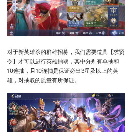
对于新英雄杀的群雄招募，我们需要道具【求贤
令】才可以进行英雄抽取，其中分别有单抽和
10连抽，且10连抽是保证必出3星及以上的英
雄，对抽取的质量有所保证。