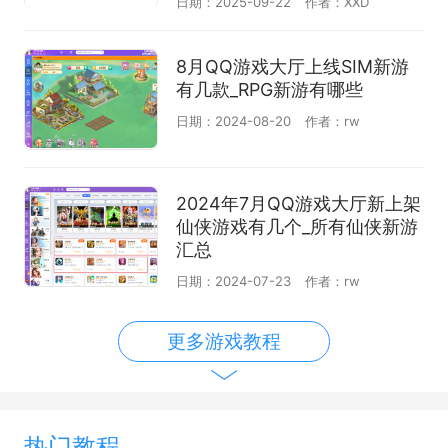
日期：2025-09-22
作者：XXD
8月QQ游戏大厅上线SIM新游
有几款_RPG新游有哪些
日期：2024-08-20
作者：rw
2024年7月QQ游戏大厅新上架
仙侠游戏有几个_所有仙侠新游
汇总
日期：2024-07-23
作者：rw
更多游戏教程
热门教程