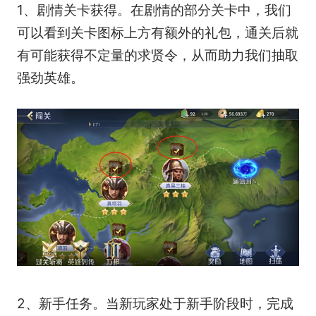
1、剧情关卡获得。在剧情的部分关卡中，我们
可以看到关卡图标上方有额外的礼包，通关后就
有可能获得不定量的求贤令，从而助力我们抽取
强劲英雄。
2、新手任务。当新玩家处于新手阶段时，完成