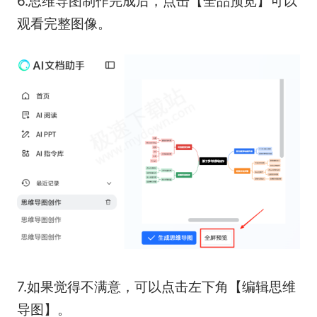
6.思维导图制作完成后，点击【全品预览】可以
观看完整图像。
7.如果觉得不满意，可以点击左下角【编辑思维
导图】。