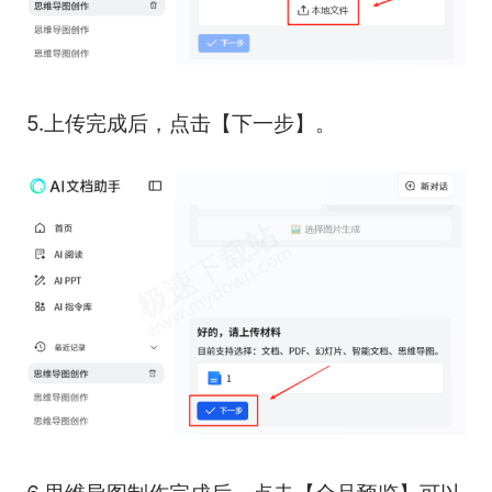
5.上传完成后，点击【下一步】。