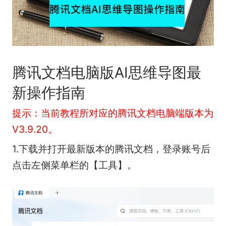
腾讯文档电脑版AI思维导图最
新操作指南
提示：当前教程所对应的腾讯文档电脑端版本为
V3.9.20。
1.下载并打开最新版本的腾讯文档，登录账号后
点击左侧菜单栏的【工具】。