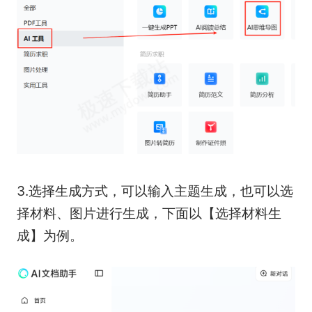
3.选择生成方式，可以输入主题生成，也可以选
择材料、图片进行生成，下面以【选择材料生
成】为例。