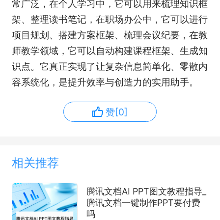
常广泛，在个人学习中，它可以用来梳理知识框
架、整理读书笔记，在职场办公中，它可以进行
项目规划、搭建方案框架、梳理会议纪要，在教
师教学领域，它可以自动构建课程框架、生成知
识点。它真正实现了让复杂信息简单化、零散内
容系统化，是提升效率与创造力的实用助手。
赞[0]
相关推荐
腾讯文档AI PPT图文教程指导_
腾讯文档一键制作PPT要付费
吗