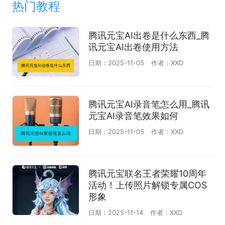
热门教程
腾讯元宝AI出卷是什么东西_腾
讯元宝AI出卷使用方法
日期：2025-11-05
作者：XXD
腾讯元宝AI录音笔怎么用_腾讯
元宝AI录音笔效果如何
日期：2025-11-05
作者：XXD
腾讯元宝联名王者荣耀10周年
活动！上传照片解锁专属COS
形象
日期：2025-11-14
作者：XXD