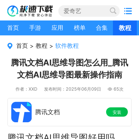
首页
手游
应用
榜单
合集
教程
首页
教程
软件教程
>
>
腾讯文档AI思维导图怎么用_腾讯
文档AI思维导图最新操作指南
作者：XXD
发布时间：2025年06月09日
65次
腾讯文档
安装
腾讯文档AI思维导图好用吗