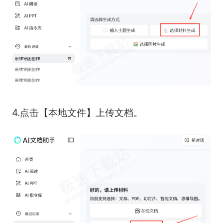
4.点击【本地文件】上传文档。