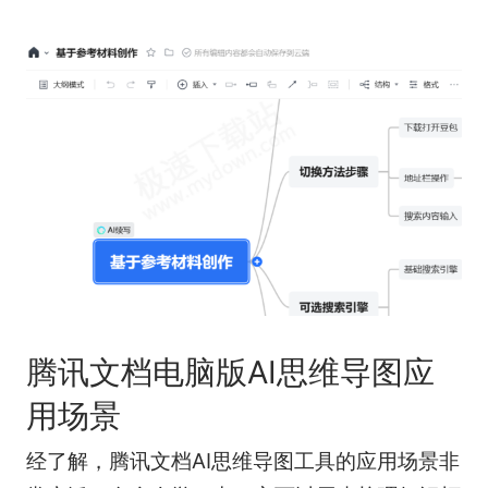
腾讯文档电脑版AI思维导图应
用场景
经了解，腾讯文档AI思维导图工具的应用场景非