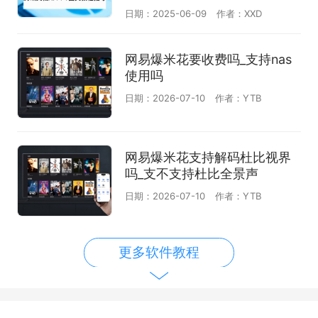
日期：2025-06-09
作者：XXD
网易爆米花要收费吗_支持nas
使用吗
日期：2026-07-10
作者：YTB
网易爆米花支持解码杜比视界
吗_支不支持杜比全景声
日期：2026-07-10
作者：YTB
更多软件教程