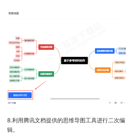
8.利用腾讯文档提供的思维导图工具进行二次编
辑。