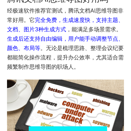
经极速软件推荐官测试，腾讯文档AI思维导图非
常好用。它
完全免费，生成速度快，支持主题、
文档、图片3种生成方式
，能满足多场景需求。
生成后还支持自由编辑，用户能手动调整节点、
颜色、布局等
。无论是梳理思路、整理会议纪要
都能简化操作流程，提升办公效率，尤其适合需
频繁制作思维导图的职场人。