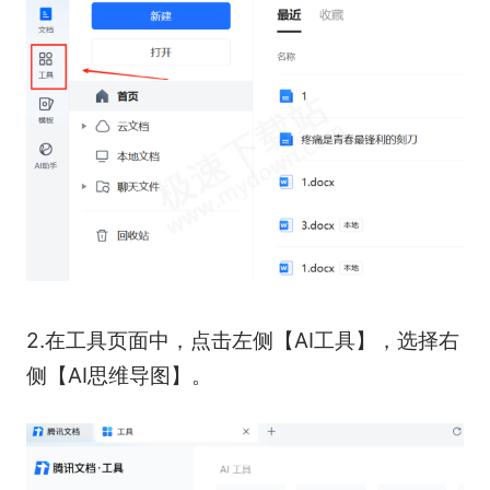
2.在工具页面中，点击左侧【AI工具】，选择右
侧【AI思维导图】。