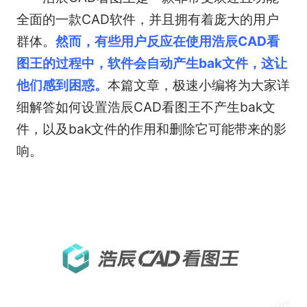
全面的一款CAD软件，并且拥有着庞大的用户
群体。
然而，有些用户反应在使用浩辰CAD看
图王的过程中，软件会自动产生bak文件，这让
他们感到困惑。
本篇文章，极速小编将为大家详
细解答如何设置浩辰CAD看图王不产生bak文
件，以及bak文件的作用和删除它可能带来的影
响。