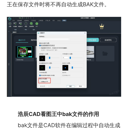
王在保存文件时将不再自动生成BAK文件。
浩辰CAD看图王中bak文件的作用
bak文件是CAD软件在编辑过程中自动生成