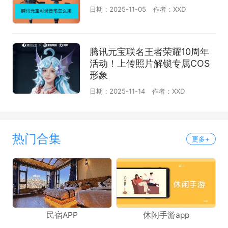
日期：2025-11-05
作者：XXD
腾讯元宝联名王者荣耀10周年
活动！上传照片解锁专属COS
形象
日期：2025-11-14
作者：XXD
热门合集
更多+
民宿APP
休闲手游app