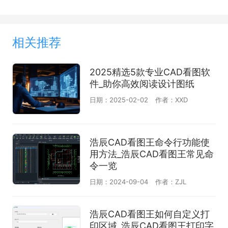
相关推荐
2025精选5款专业CAD看图软
件_助你高效阅读设计图纸
日期：2025-02-02
作者：XXD
浩辰CAD看图王命令行功能使
用方法_浩辰CAD看图王常见命
令一览
日期：2024-09-04
作者：ZJL
浩辰CAD看图王如何自定义打
印区域_浩辰CAD看图王打印字