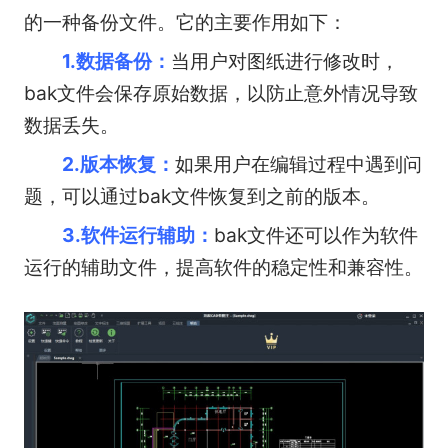
的一种备份文件。它的主要作用如下：
1.数据备份：
当用户对图纸进行修改时，
bak文件会保存原始数据，以防止意外情况导致
数据丢失。
2.版本恢复：
如果用户在编辑过程中遇到问
题，可以通过bak文件恢复到之前的版本。
3.软件运行辅助：
bak文件还可以作为软件
运行的辅助文件，提高软件的稳定性和兼容性。