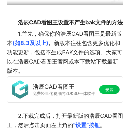
浩辰CAD看图王设置不产生bak文件的方法
1.首先，确保你的浩辰CAD看图王是最新版
本
(如8.3及以上)
。新版本往往包含更多优化和
功能更新，包括不生成BAK文件的选项。大家可
以在浩辰CAD看图王官网或本下载站下载最新
版本。
浩辰CAD看图王
安装
免费轻量化易用的2D&3D一体软件
2.下载完成后，打开最新版的浩辰CAD看图
王，然后点击页面左上角的
“设置”按钮
。