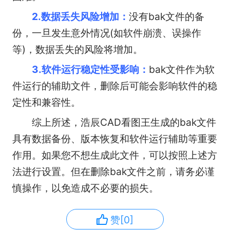
2.数据丢失风险增加：
没有bak文件的备
份，一旦发生意外情况(如软件崩溃、误操作
等)，数据丢失的风险将增加。
3.软件运行稳定性受影响：
bak文件作为软
件运行的辅助文件，删除后可能会影响软件的稳
定性和兼容性。
综上所述，浩辰CAD看图王生成的bak文件
具有数据备份、版本恢复和软件运行辅助等重要
作用。如果您不想生成此文件，可以按照上述方
法进行设置。但在删除bak文件之前，请务必谨
慎操作，以免造成不必要的损失。
赞[0]