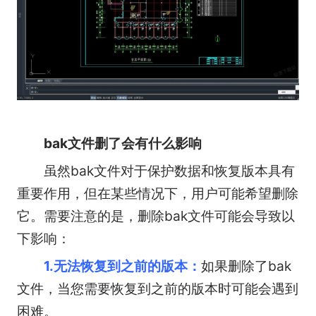
bak文件删了会有什么影响
虽然bak文件对于保护数据和恢复版本具有
重要作用，但在某些情况下，用户可能希望删除
它。需要注意的是，删除bak文件可能会导致以
下影响：
1.无法恢复到之前的版本：
如果删除了bak
文件，当您需要恢复到之前的版本时可能会遇到
困难。