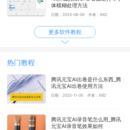
体模糊处理方法
日期：2024-08-09
作者：XXD
更多软件教程
热门教程
腾讯元宝AI出卷是什么东西_腾
讯元宝AI出卷使用方法
日期：2025-11-05
作者：XXD
腾讯元宝AI录音笔怎么用_腾讯
元宝AI录音笔效果如何