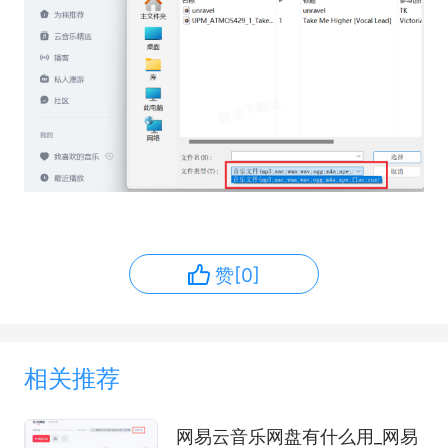
赞[0]
相关推荐
网易云音乐网盘有什么用_网易