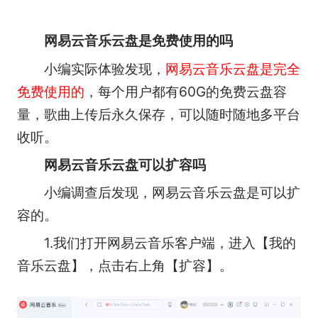
网易云音乐云盘是免费使用的吗
小编实际体验发现，
网易云音乐云盘是完全
免费使用的
，每个用户都有60G的免费云盘容
量，歌曲上传后永久保存，可以随时随地多平台
收听。
网易云音乐云盘可以扩容吗
小编调查后发现，网易云音乐云盘是可以扩
容的。
1.我们打开网易云音乐客户端，进入【我的
音乐云盘】，点击右上角【扩容】。