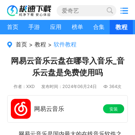
首页
手游
应用
榜单
合集
教程
首页
教程
软件教程
>
>
网易云音乐云盘在哪导入音乐_音
乐云盘是免费使用吗
作者：XXD
发布时间：2024年06月24日
364次
网易云音乐
安装
网易云音乐是国内最大的在线音乐软件之