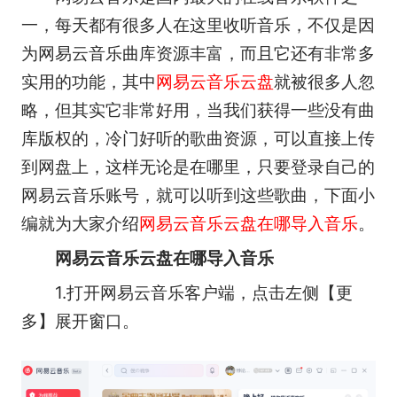
一，每天都有很多人在这里收听音乐，不仅是因
为网易云音乐曲库资源丰富，而且它还有非常多
实用的功能，其中
网易云音乐云盘
就被很多人忽
略，但其实它非常好用，当我们获得一些没有曲
库版权的，冷门好听的歌曲资源，可以直接上传
到网盘上，这样无论是在哪里，只要登录自己的
网易云音乐账号，就可以听到这些歌曲，下面小
编就为大家介绍
网易云音乐云盘在哪导入音乐
。
网易云音乐云盘在哪导入音乐
1.打开网易云音乐客户端，点击左侧【更
多】展开窗口。