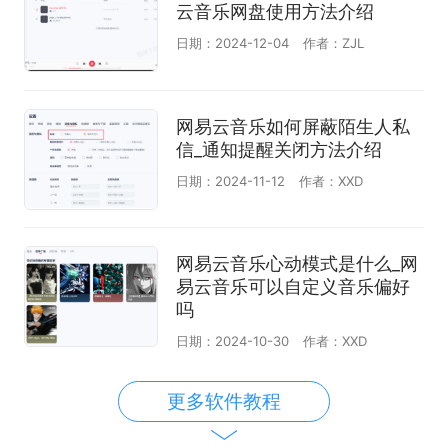
云音乐网盘使用方法介绍
日期：2024-12-04
作者：ZJL
网易云音乐如何屏蔽陌生人私
信_通知提醒关闭方法介绍
日期：2024-11-12
作者：XXD
网易云音乐心动模式是什么_网
易云音乐可以自定义音乐偏好
吗
日期：2024-10-30
作者：XXD
更多软件教程