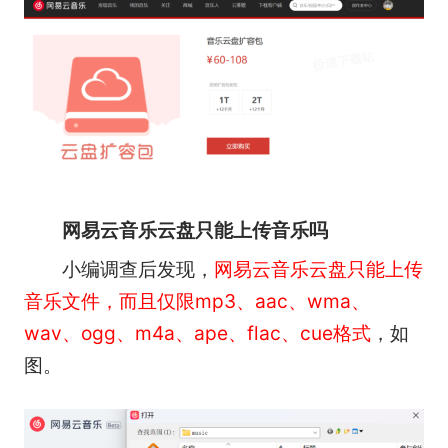
网易云音乐云盘只能上传音乐吗
小编调查后发现，
网易云音乐云盘只能上传
音乐文件，而且仅限mp3、aac、wma、
wav、ogg、m4a、ape、flac、cue格式
，如
图。