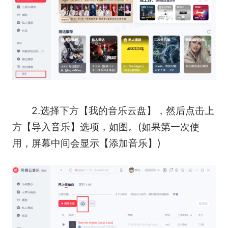
2.选择下方【我的音乐云盘】，然后点击上
方【导入音乐】选项，如图。(如果第一次使
用，屏幕中间会显示【添加音乐】)