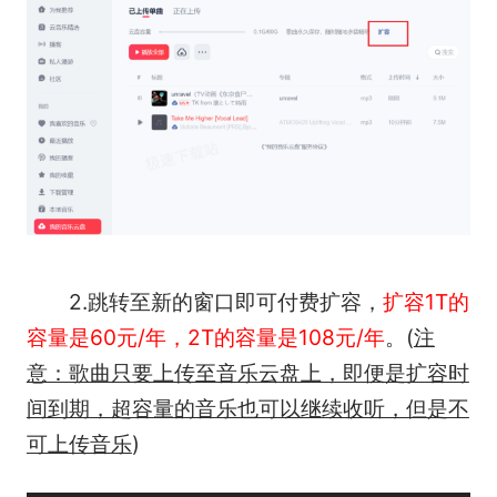
2.跳转至新的窗口即可付费扩容，
扩容1T的
容量是60元/年，2T的容量是108元/年
。(
注
意：歌曲只要上传至音乐云盘上，即便是扩容时
间到期，超容量的音乐也可以继续收听，但是不
可上传音乐
)