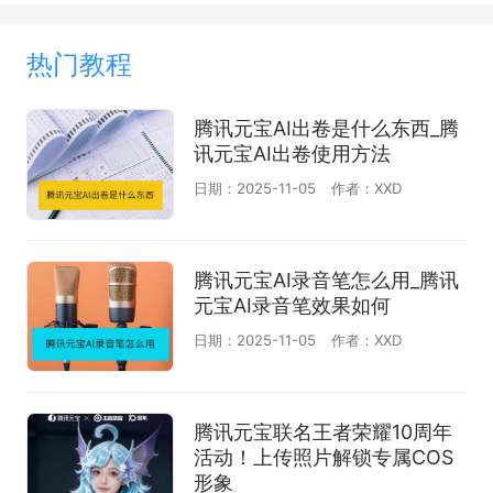
热门教程
腾讯元宝AI出卷是什么东西_腾
讯元宝AI出卷使用方法
日期：2025-11-05
作者：XXD
腾讯元宝AI录音笔怎么用_腾讯
元宝AI录音笔效果如何
日期：2025-11-05
作者：XXD
腾讯元宝联名王者荣耀10周年
活动！上传照片解锁专属COS
形象