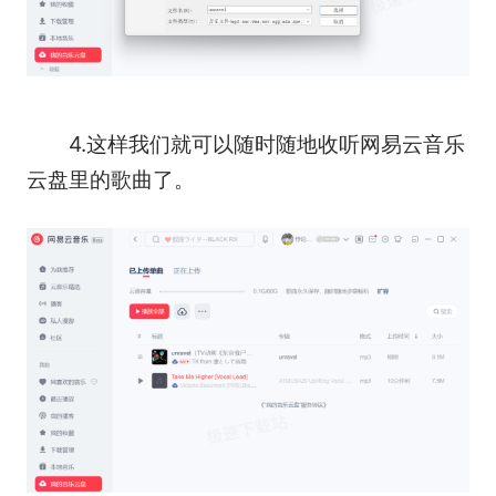
4.这样我们就可以随时随地收听网易云音乐
云盘里的歌曲了。