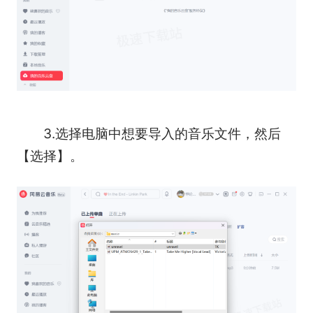
3.选择电脑中想要导入的音乐文件，然后
【选择】。