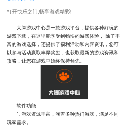
打开快乐之门,畅享游戏精彩!
大脚游戏中心是一款游戏平台，提供各种好玩的
游戏下载，在这里能享受到畅快的游戏体验， 除了丰
富的游戏选择，还提供了福利活动和内容资讯，您可
以参与活动赢取丰厚奖励，也获取最新的游戏资讯和
攻略，让您在游戏中始终保持领先。
软件功能
1. 游戏资源丰富，涵盖多种热门游戏，满足不同
玩家需求。