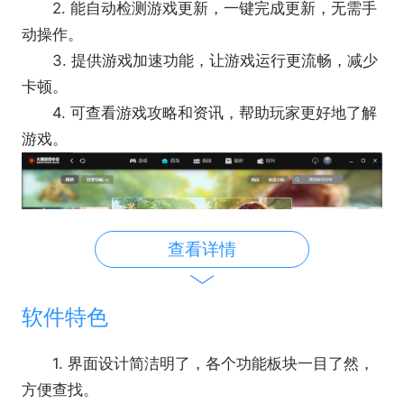
2. 能自动检测游戏更新，一键完成更新，无需手
动操作。
3. 提供游戏加速功能，让游戏运行更流畅，减少
卡顿。
4. 可查看游戏攻略和资讯，帮助玩家更好地了解
游戏。
查看详情
软件特色
1. 界面设计简洁明了，各个功能板块一目了然，
方便查找。