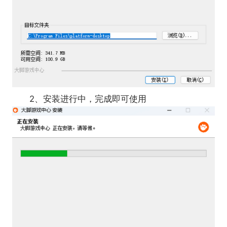
2、安装进行中，完成即可使用