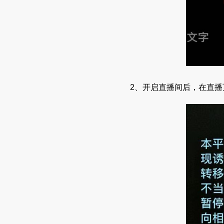
2、开启直播间后，在直