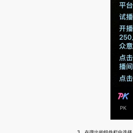
3、在弹出的组件栏中选择