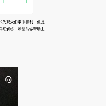
式为观众们带来福利，但是
详细解答，希望能够帮助主