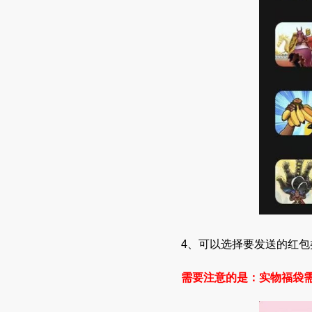
4、可以选择要发送的红
需要注意的是：实物福袋需