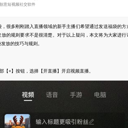
创意短视频社交软件
袋，很多刚刚踏入直播领域的新手主播们希望通过发送福袋的方
发放的规则要求不是很清楚。对于以上疑问，本文将为大家进行
袋发放的技巧与规则。
底部【+】按钮，选择【开直播】开启视频直播。