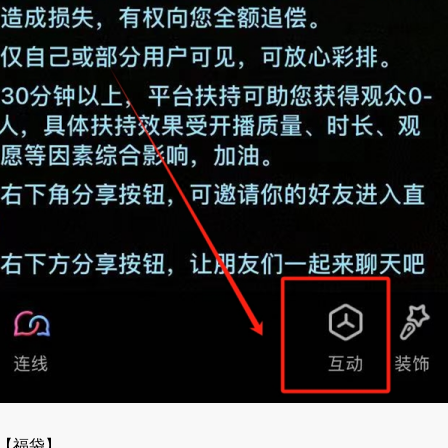
【福袋】。