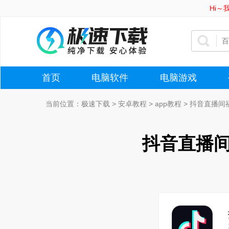
Hi
首页
电脑软件
电脑游戏
当前位置：
极速下载
>
安卓教程
>
app教程
>
抖音直播间
抖音直播