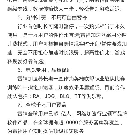
据用户网络状况智能分配加速节点，网络传输采用金
融级专线，数据传输快人一步，轻松告别游戏延迟;
5、分钟计费，不用可自由暂停
行业首创时长可随时暂停，一次购买相当于永久
使用，是千万用户的性价比首选;雷神加速器采用分钟
计费模式，用户可根据自身情况实时开启/暂停游戏加
速，完全不用担心加速时长浪费，超高性价比，游戏
轻度爱好者首选;
6、电竞专用，品质保证
雷神加速器长期一直作为英雄联盟职业战队比赛
训练唯一指定加速器，加速效果毋庸置疑。目前合作
战队包括：RA、JDG、BLG、TT等俱乐部。
7、全球千万用户覆盖
雷神全球用户已超1亿人，网络加速行业领军品牌
软件产品，在全球拥有超10000台服务器集群覆盖，
为雷神用户实时提供顶级加速服务