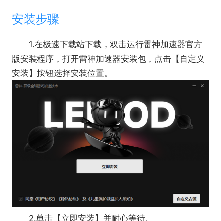
安装步骤
1.在极速下载站下载，双击运行雷神加速器官方
版安装程序，打开雷神加速器安装包，点击【自定义
安装】按钮选择安装位置。
2.单击【立即安装】并耐心等待。