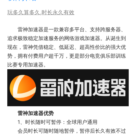
玩多久算多久,时长永久有效
雷神加速器是一款兼容多平台、支持跨服务器、
追求极致稳定加速服务的网络游戏加速器。从诞生到
现在，雷神凭借稳定、低延迟、超高性价比的强大优
势，拥有付费用户超千万，更是部分电竞俱乐部训练
比赛专用加速器。
雷神加速器优势
1、时长随时可暂停：全球用户通用
会员时长可随时随地暂停，暂停后长久有效不过