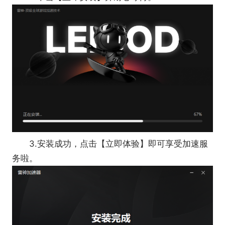
3.安装成功，点击【立即体验】即可享受加速服
务啦。