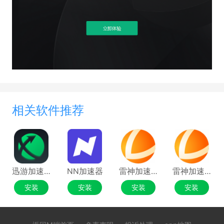
相关软件推荐
迅游加速器最新版
NN加速器
雷神加速器2026
雷神加速器
安装
安装
安装
安装