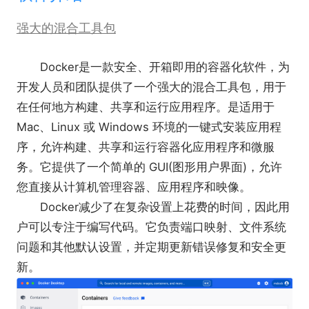
强大的混合工具包
Docker是一款安全、开箱即用的容器化软件，为
开发人员和团队提供了一个强大的混合工具包，用于
在任何地方构建、共享和运行应用程序。是适用于
Mac、Linux 或 Windows 环境的一键式安装应用程
序，允许构建、共享和运行容器化应用程序和微服
务。它提供了一个简单的 GUI(图形用户界面)，允许
您直接从计算机管理容器、应用程序和映像。
Docker减少了在复杂设置上花费的时间，因此用
户可以专注于编写代码。它负责端口映射、文件系统
问题和其他默认设置，并定期更新错误修复和安全更
新。