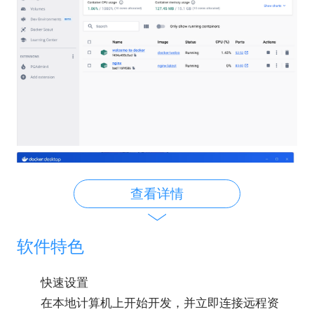
查看详情
软件特色
快速设置
在本地计算机上开始开发，并立即连接远程资
主要功能