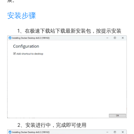
展。
安装步骤
1、在极速下载站下载最新安装包，按提示安装
2、安装进行中，完成即可使用