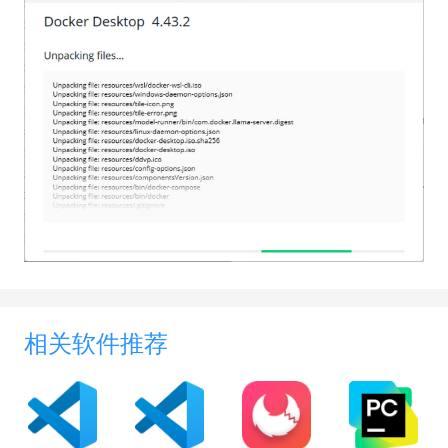
相关软件推荐