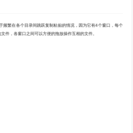
适用于频繁在各个目录间跳跃复制粘贴的情况，因为它有4个窗口，每个
的文件，各窗口之间可以方便的拖放操作互相的文件。