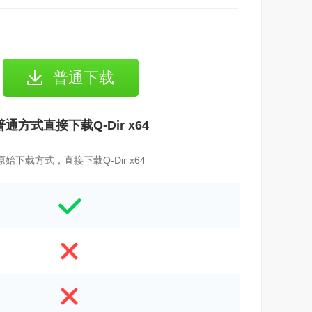
普通下载
普通方式直接下载Q-Dir x64
原始下载方式，直接下载Q-Dir x64