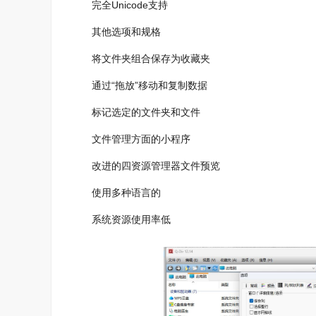
完全Unicode支持
其他选项和规格
将文件夹组合保存为收藏夹
通过“拖放”移动和复制数据
标记选定的文件夹和文件
文件管理方面的小程序
改进的四资源管理器文件预览
使用多种语言的
系统资源使用率低