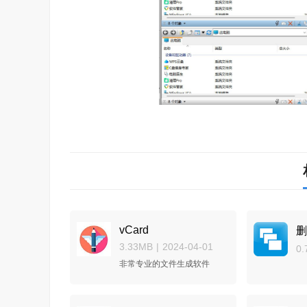
vCard
3.33MB
|
2024-04-01
0.
非常专业的文件生成软件