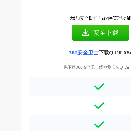
增加安全防护与软件管理功
安全下载
360安全卫士
下载Q-Dir x6
先下载360安全卫士经检测安装Q-Dir 