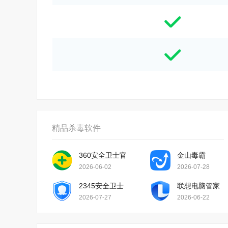
精品杀毒软件
360安全卫士官方版
金山毒霸
2026-06-02
2026-07-28
2345安全卫士
联想电脑管家
2026-07-27
2026-06-22