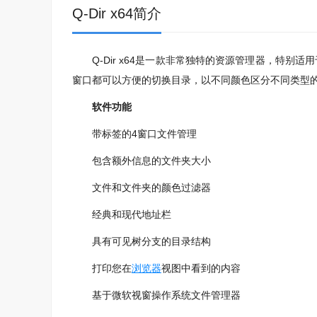
Q-Dir x64简介
Q-Dir x64是一款非常独特的资源管理器，特别
窗口都可以方便的切换目录，以不同颜色区分不同类型
软件功能
带标签的4窗口文件管理
包含额外信息的文件夹大小
文件和文件夹的颜色过滤器
经典和现代地址栏
具有可见树分支的目录结构
打印您在
浏览器
视图中看到的内容
基于微软视窗操作系统文件管理器