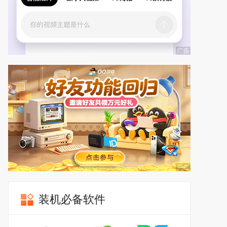
装机必备软件