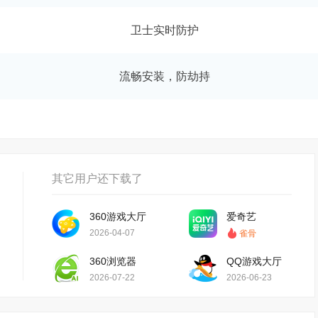
卫士实时防护
流畅安装，防劫持
其它用户还下载了
360游戏大厅
爱奇艺
2026-04-07
雀骨
360浏览器
QQ游戏大厅
2026-07-22
2026-06-23