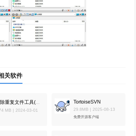
相关软件
TortoiseSVN
删除重复文件工具(FileMany)
29.8MB
|
2025-08-13
74 MB
|
2024-03-01
免费开源客户端