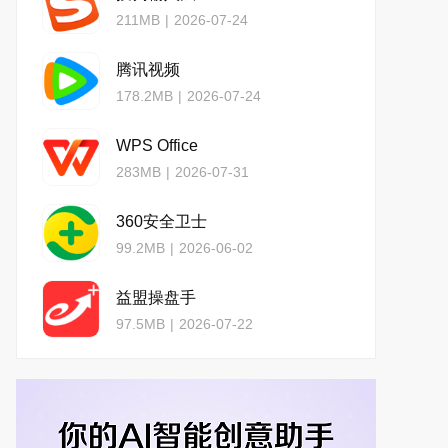
211MB
|
2026-07-24
腾讯视频
178.2MB
|
2026-07-24
WPS Office
283MB
|
2026-07-31
360安全卫士
99.2MB
|
2026-06-02
益盟操盘手
97.5MB
|
2026-07-22