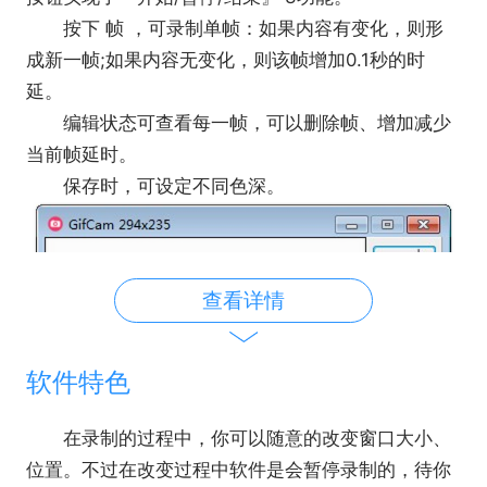
按下 帧 ，可录制单帧：如果内容有变化，则形
成新一帧;如果内容无变化，则该帧增加0.1秒的时
延。
编辑状态可查看每一帧，可以删除帧、增加减少
当前帧延时。
保存时，可设定不同色深。
查看详情
软件特色
在录制的过程中，你可以随意的改变窗口大小、
位置。不过在改变过程中软件是会暂停录制的，待你