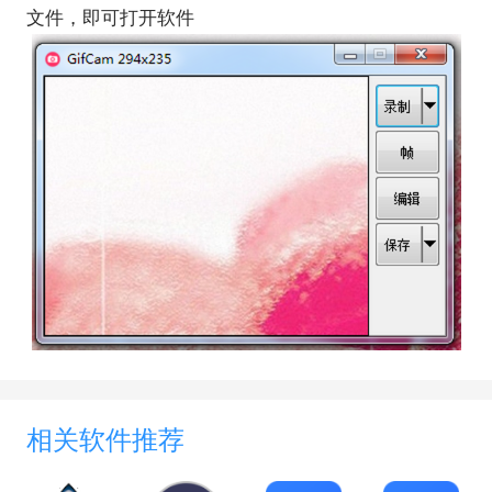
文件，即可打开软件
相关软件推荐