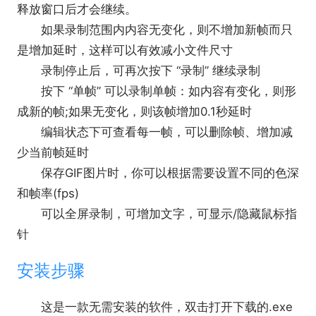
释放窗口后才会继续。
如果录制范围内内容无变化，则不增加新帧而只
是增加延时，这样可以有效减小文件尺寸
录制停止后，可再次按下 “录制” 继续录制
按下 “单帧” 可以录制单帧：如内容有变化，则形
成新的帧;如果无变化，则该帧增加0.1秒延时
编辑状态下可查看每一帧，可以删除帧、增加减
少当前帧延时
保存GIF图片时，你可以根据需要设置不同的色深
和帧率(fps)
可以全屏录制，可增加文字，可显示/隐藏鼠标指
针
安装步骤
这是一款无需安装的软件，双击打开下载的.exe