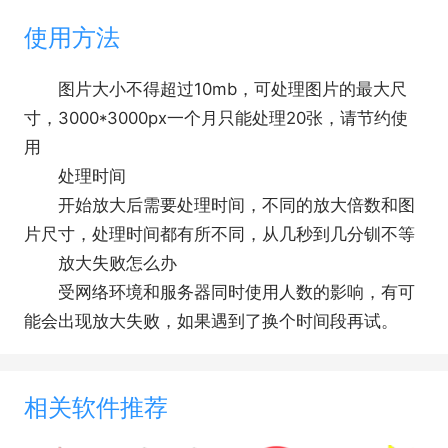
使用方法
图片大小不得超过10mb，可处理图片的最大尺
寸，3000*3000px一个月只能处理20张，请节约使
用
处理时间
开始放大后需要处理时间，不同的放大倍数和图
片尺寸，处理时间都有所不同，从几秒到几分钏不等
放大失败怎么办
受网络环境和服务器同时使用人数的影响，有可
能会出现放大失败，如果遇到了换个时间段再试。
相关软件推荐