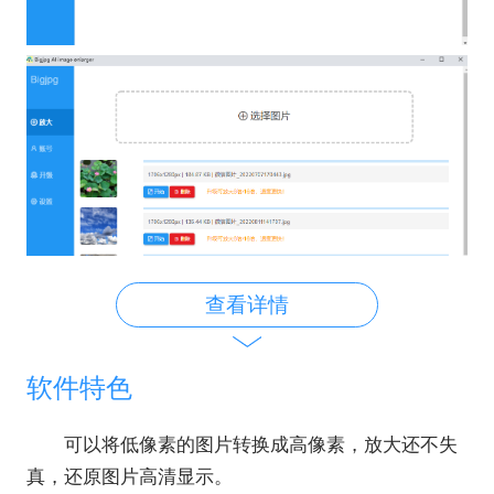
查看详情
软件特色
可以将低像素的图片转换成高像素，放大还不失
真，还原图片高清显示。