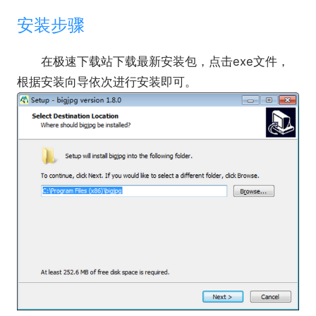
安装步骤
在极速下载站下载最新安装包，点击exe文件，
根据安装向导依次进行安装即可。