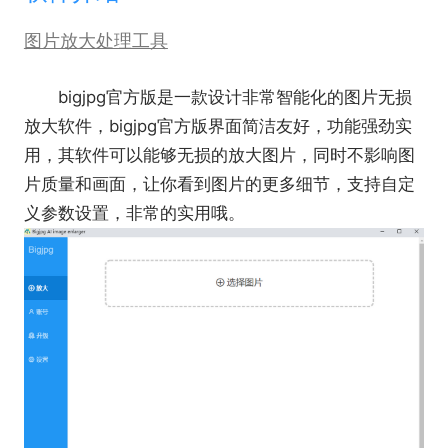
图片放大处理工具
bigjpg官方版是一款设计非常智能化的图片无损
放大软件，bigjpg官方版界面简洁友好，功能强劲实
用，其软件可以能够无损的放大图片，同时不影响图
片质量和画面，让你看到图片的更多细节，支持自定
义参数设置，非常的实用哦。