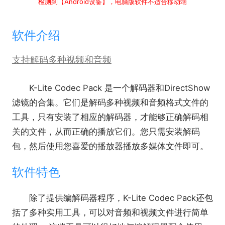
检测到【Android设备】，电脑版软件不适合移动端
软件介绍
支持解码多种视频和音频
K-Lite Codec Pack 是一个解码器和DirectShow
滤镜的合集。它们是解码多种视频和音频格式文件的
工具，只有安装了相应的解码器，才能够正确解码相
关的文件，从而正确的播放它们。您只需安装解码
包，然后使用您喜爱的播放器播放多媒体文件即可。
软件特色
除了提供编解码器程序，K-Lite Codec Pack还包
括了多种实用工具，可以对音频和视频文件进行简单