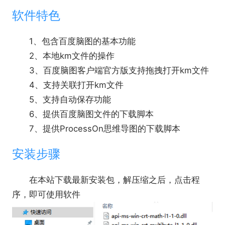
软件特色
1、包含百度脑图的基本功能
2、本地km文件的操作
3、百度脑图客户端官方版支持拖拽打开km文件
4、支持关联打开km文件
5、支持自动保存功能
6、提供百度脑图文件的下载脚本
7、提供ProcessOn思维导图的下载脚本
安装步骤
在本站下载最新安装包，解压缩之后，点击程
序，即可使用软件