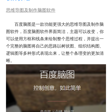
思维导图及制作脑图软件
百度脑图是一款功能更强大的思维导图及制作脑
图软件，百度脑图软件界面简洁，主题可以改变，你
可以使用方框和线条来绘制整个思维过程，并提出一
个完整的脑图将自己的思路以树状图、组织结构图、
逻辑图等多种形式表现出来，让整个条理变的更加清
晰。