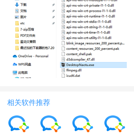
相关软件推荐