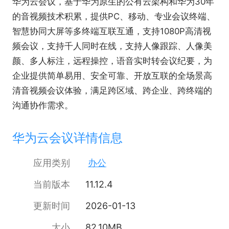
华为云会议，基于华为原生的公有云架构和华为30年
的音视频技术积累，提供PC、移动、专业会议终端、
智慧协同大屏等多终端互联互通，支持1080P高清视
频会议，支持千人同时在线，支持人像跟踪、人像美
颜、多人标注，远程操控，语音实时转会议纪要，为
企业提供简单易用、安全可靠、开放互联的全场景高
清音视频会议体验，满足跨区域、跨企业、跨终端的
沟通协作需求。
华为云会议详情信息
应用类别
办公
当前版本
11.12.4
更新时间
2026-01-13
大小
82.10MB