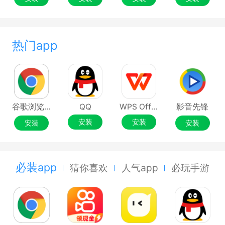
热门app
谷歌浏览器Google Chrome
QQ
WPS Office
影音先锋
安装
安装
安装
安装
必装app
猜你喜欢
人气app
必玩手游