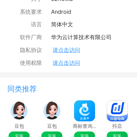
系统要求
Android
语言
简体中文
软件厂商
华为云计算技术有限公司
隐私协议
请点击访问
使用权限
请点击访问
同类推荐
豆包
豆包
商标查询注册
抖店
安装
安装
安装
安装