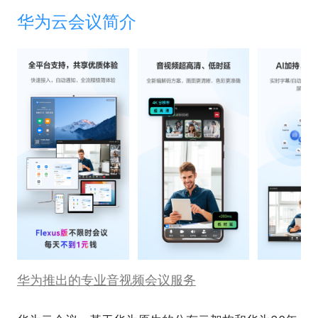
华为云会议简介
华为推出的专业音视频会议服务