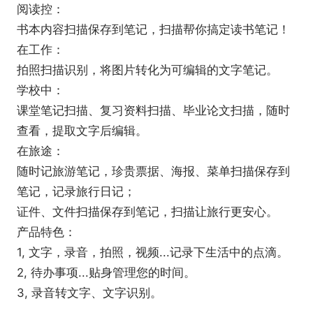
阅读控：
书本内容扫描保存到笔记，扫描帮你搞定读书笔记！
在工作：
拍照扫描识别，将图片转化为可编辑的文字笔记。
学校中：
课堂笔记扫描、复习资料扫描、毕业论文扫描，随时
查看，提取文字后编辑。
在旅途：
随时记旅游笔记，珍贵票据、海报、菜单扫描保存到
笔记，记录旅行日记；
证件、文件扫描保存到笔记，扫描让旅行更安心。
产品特色：
1, 文字，录音，拍照，视频...记录下生活中的点滴。
2, 待办事项...贴身管理您的时间。
3, 录音转文字、文字识别。