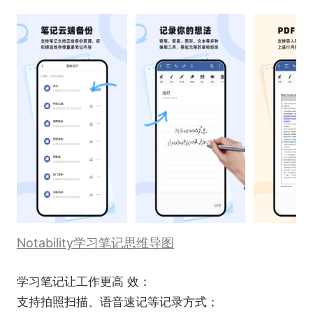
Notability学习笔记思维导图
学习笔记让工作更高 效：
支持拍照扫描、语音速记等记录方式；