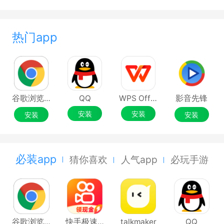
热门app
谷歌浏览器Google Chrome
QQ
WPS Office
影音先锋
安装
安装
安装
安装
必装app
猜你喜欢
人气app
必玩手游
谷歌浏览器Google Chrome
快手极速版
talkmaker
QQ