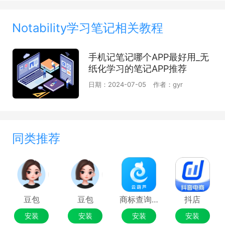
Notability学习笔记相关教程
手机记笔记哪个APP最好用_无
纸化学习的笔记APP推荐
日期：2024-07-05
作者：gyr
同类推荐
豆包
豆包
商标查询注册
抖店
安装
安装
安装
安装