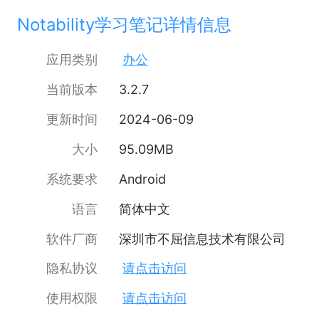
Notability学习笔记详情信息
应用类别
办公
当前版本
3.2.7
更新时间
2024-06-09
大小
95.09MB
系统要求
Android
语言
简体中文
软件厂商
深圳市不屈信息技术有限公司
隐私协议
请点击访问
使用权限
请点击访问