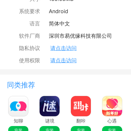
系统要求
Android
语言
简体中文
软件厂商
深圳市易优缘科技有限公司
隐私协议
请点击访问
使用权限
请点击访问
同类推荐
知聊
谜境
翻咔
心遇
安装
安装
安装
安装