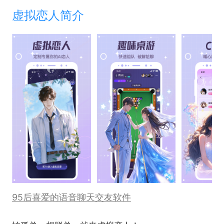
虚拟恋人简介
95后喜爱的语音聊天交友软件