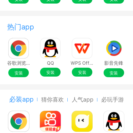
热门app
谷歌浏览器Google Chrome
QQ
WPS Office
影音先锋
安装
安装
安装
安装
必装app
猜你喜欢
人气app
必玩手游