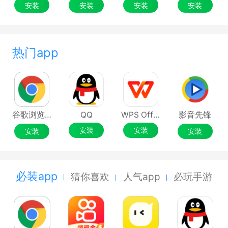
安装
安装
安装
安装
热门app
谷歌浏览器Google Chrome
QQ
WPS Office
影音先锋
安装
安装
安装
安装
必装app
猜你喜欢
人气app
必玩手游