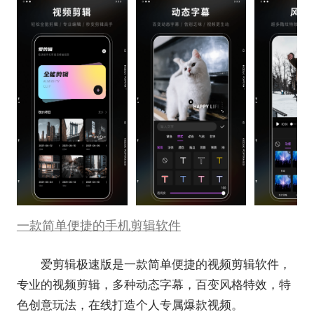
一款简单便捷的手机剪辑软件
爱剪辑极速版是一款简单便捷的视频剪辑软件，
专业的视频剪辑，多种动态字幕，百变风格特效，特
色创意玩法，在线打造个人专属爆款视频。