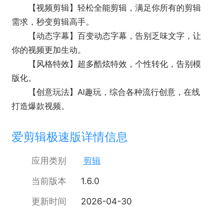
【视频剪辑】轻松全能剪辑，满足你所有的剪辑
需求，秒变剪辑高手。
【动态字幕】百变动态字幕，告别乏味文字，让
你的视频更加生动。
【风格特效】超多酷炫特效，个性转化，告别模
版化。
【创意玩法】AI趣玩，综合各种流行创意，在线
打造爆款视频。
爱剪辑极速版详情信息
应用类别
剪辑
当前版本
1.6.0
更新时间
2026-04-30