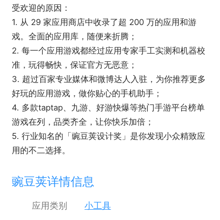
受欢迎的原因：
1. 从 29 家应用商店中收录了超 200 万的应用和游
戏。全面的应用库，随便来折腾；
2. 每一个应用游戏都经过应用专家手工实测和机器校
准，玩得畅快，保证官方无恶意；
3. 超过百家专业媒体和微博达人入驻，为你推荐更多
好玩的应用游戏，做你贴心的手机助手；
4. 多款taptap、九游、好游快爆等热门手游平台榜单
游戏在列，品类齐全，让你快乐加倍；
5. 行业知名的「豌豆荚设计奖」是你发现小众精致应
用的不二选择。
豌豆荚详情信息
应用类别
小工具