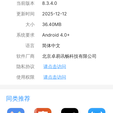
当前版本
8.3.4.0
更新时间
2025-12-12
大小
36.40MB
系统要求
Android 4.0+
语言
简体中文
软件厂商
北京卓易讯畅科技有限公司
隐私协议
请点击访问
使用权限
请点击访问
同类推荐