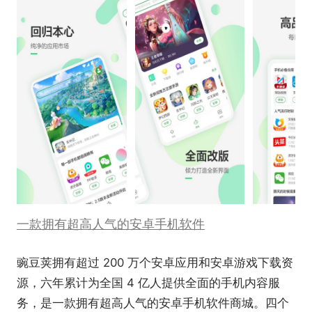
一款拥有超高人气的安卓手机软件
豌豆荚拥有超过 200 万个安卓应用和安卓游戏下载资
源，六年累计为全国 4 亿人提供全面的手机内容服
务，是一款拥有超高人气的安卓手机软件商城。四个