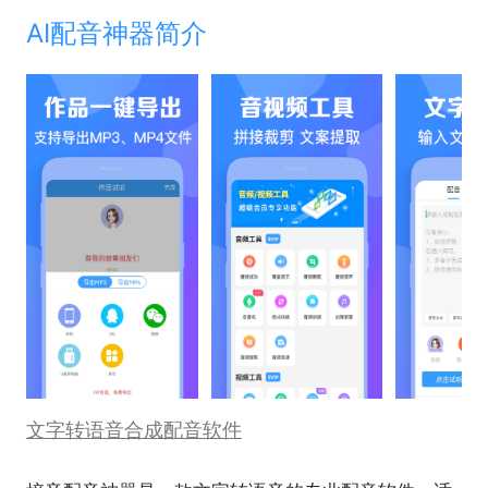
AI配音神器简介
文字转语音合成配音软件