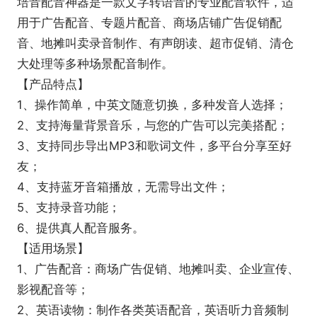
培音配音神器是一款文字转语音的专业配音软件，适
用于广告配音、专题片配音、商场店铺广告促销配
音、地摊叫卖录音制作、有声朗读、超市促销、清仓
大处理等多种场景配音制作。
【产品特点】
1、操作简单，中英文随意切换，多种发音人选择；
2、支持海量背景音乐，与您的广告可以完美搭配；
3、支持同步导出MP3和歌词文件，多平台分享至好
友；
4、支持蓝牙音箱播放，无需导出文件；
5、支持录音功能；
6、提供真人配音服务。
【适用场景】
1、广告配音：商场广告促销、地摊叫卖、企业宣传、
影视配音等；
2、英语读物：制作各类英语配音，英语听力音频制