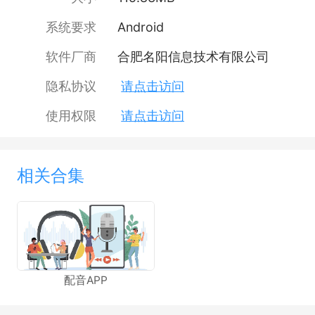
系统要求
Android
软件厂商
合肥名阳信息技术有限公司
隐私协议
请点击访问
使用权限
请点击访问
相关合集
配音APP