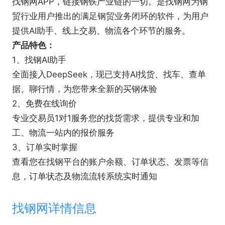
找钢网APP，链接钢铁产业链的一切。是找钢网为钢
贸行业用户推出的满足钢贸业务闭环的软件，为用户
提供AI助手、线上交易、物流各个环节的服务。
产品特色：
1、找钢AI助手
全面接入DeepSeek，现已支持AI找货、找车、查单
据、聊行情，为您带来全新的买钢体验
2、免费在线询价
专业交易员1对1服务您的找货需求，提供专业和加
工、物流一站内的报价服务
3、订单实时掌握
查看您在找钢平台的账户余额、订单状态、发票等信
息，订单状态及物流流转系统实时通知
找钢网详情信息