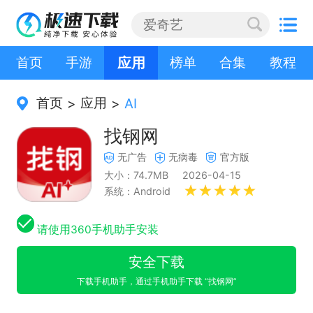
首页
手游
应用
榜单
合集
教程
首页
应用
>
>
AI
找钢网
无广告
无病毒
官方版
大小：74.7MB
2026-04-15
系统：Android
请使用360手机助手安装
安全下载
下载手机助手，通过手机助手下载 “找钢网”