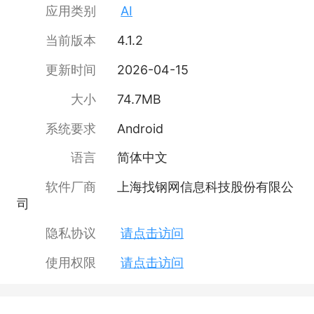
应用类别
AI
当前版本
4.1.2
更新时间
2026-04-15
大小
74.7MB
系统要求
Android
语言
简体中文
软件厂商
上海找钢网信息科技股份有限公
司
隐私协议
请点击访问
使用权限
请点击访问