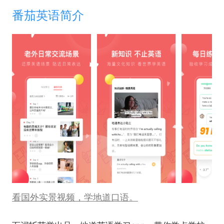
番茄英语简介
看国外实景视频，学地道口语。