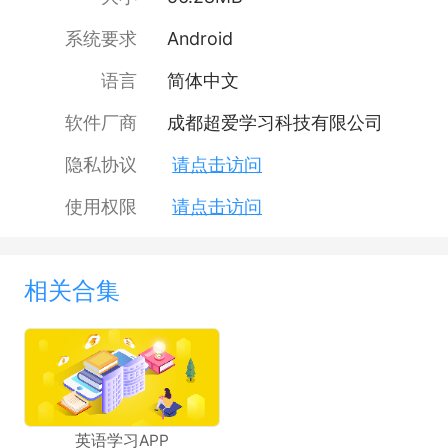
系统要求
Android
语言
简体中文
软件厂商
成都超爱学习科技有限公司
隐私协议
请点击访问
使用权限
请点击访问
相关合集
英语学习APP