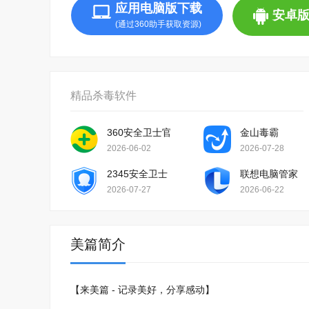
应用电脑版下载
安卓
(通过360助手获取资源)
精品杀毒软件
360安全卫士官方版
金山毒霸
2026-06-02
2026-07-28
2345安全卫士
联想电脑管家
2026-07-27
2026-06-22
美篇简介
【来美篇 - 记录美好，分享感动】