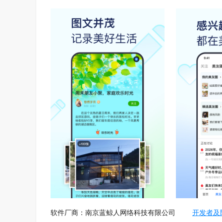
软件厂商：南京蓝鲸人网络科技有限公司
开发者及