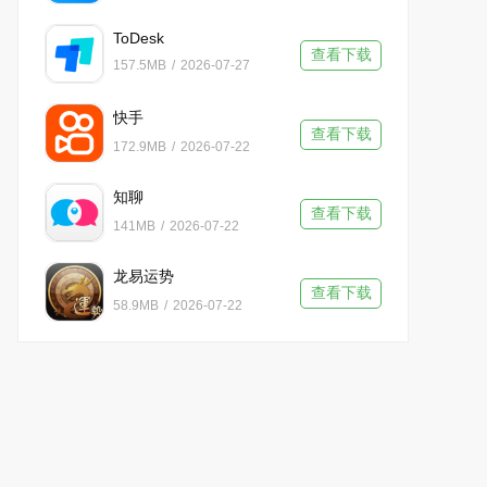
ToDesk
查看下载
157.5MB
/
2026-07-27
快手
查看下载
172.9MB
/
2026-07-22
知聊
查看下载
141MB
/
2026-07-22
龙易运势
查看下载
58.9MB
/
2026-07-22