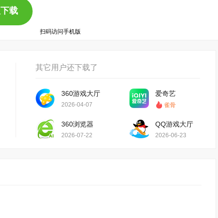
版下载
扫码访问手机版
其它用户还下载了
360游戏大厅
爱奇艺
2026-04-07
雀骨
360浏览器
QQ游戏大厅
2026-07-22
2026-06-23