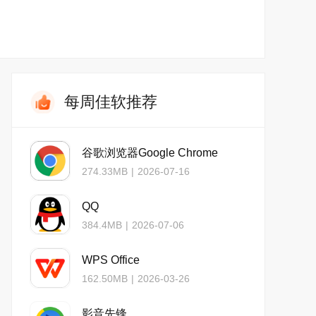
每周佳软推荐
谷歌浏览器Google Chrome
274.33MB
|
2026-07-16
QQ
384.4MB
|
2026-07-06
WPS Office
162.50MB
|
2026-03-26
影音先锋