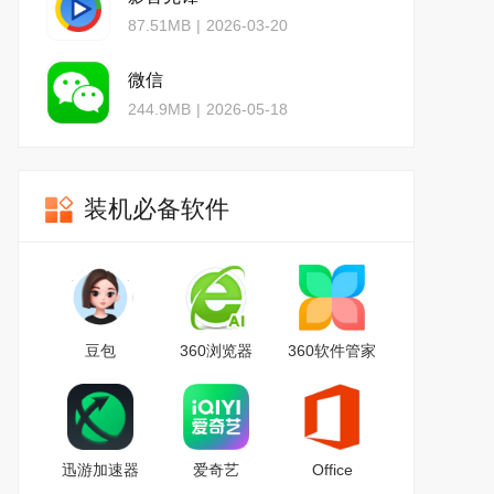
87.51MB
|
2026-03-20
微信
244.9MB
|
2026-05-18
装机必备软件
豆包
360浏览器
360软件管家
迅游加速器
爱奇艺
Office