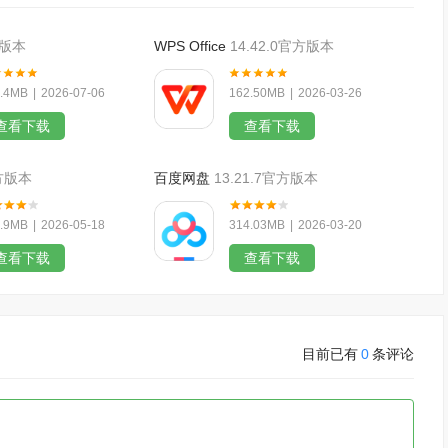
方版本
WPS Office
14.42.0官方版本
.4MB
|
2026-07-06
162.50MB
|
2026-03-26
查看下载
查看下载
官方版本
百度网盘
13.21.7官方版本
.9MB
|
2026-05-18
314.03MB
|
2026-03-20
查看下载
查看下载
目前已有
0
条评论