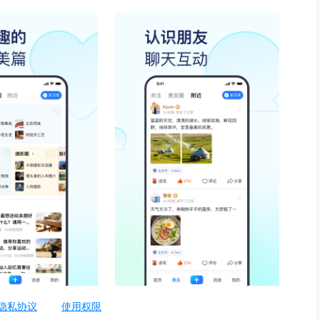
隐私协议
使用权限