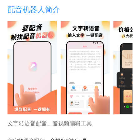
配音机器人简介
文字转语音配音、音视频编辑工具