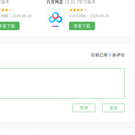
官方版本
百度网盘
13.21.7官方版本
.9MB
|
2026-05-18
314.03MB
|
2026-03-20
查看下载
查看下载
目前已有
0
条评论
发布