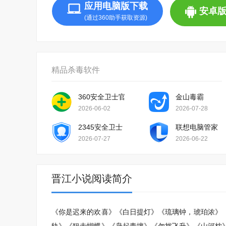
应用电脑版下载
安卓
(通过360助手获取资源)
精品杀毒软件
360安全卫士官方版
金山毒霸
2026-06-02
2026-07-28
2345安全卫士
联想电脑管家
2026-07-27
2026-06-22
晋江小说阅读简介
《你是迟来的欢喜》《白日提灯》《琉璃钟，琥珀浓》