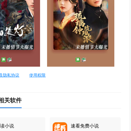
及隐私协议
使用权限
相关软件
读小说
速看免费小说