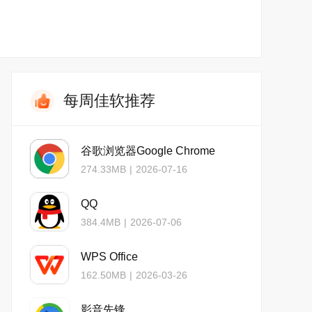
每周佳软推荐
谷歌浏览器Google Chrome
274.33MB
|
2026-07-16
QQ
384.4MB
|
2026-07-06
WPS Office
162.50MB
|
2026-03-26
影音先锋