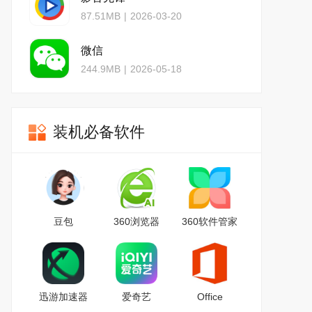
87.51MB
|
2026-03-20
微信
244.9MB
|
2026-05-18
装机必备软件
豆包
360浏览器
360软件管家
迅游加速器
爱奇艺
Office