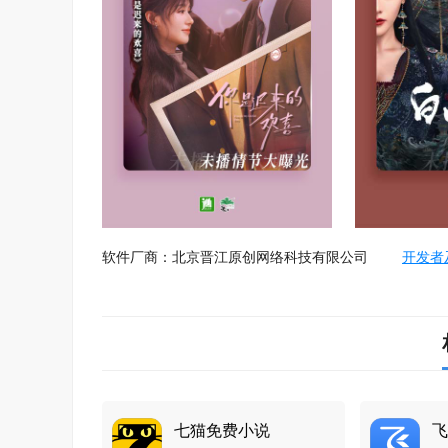
软件厂商：北京晋江原创网络科技有限公司
开发者
七猫免费小说
飞