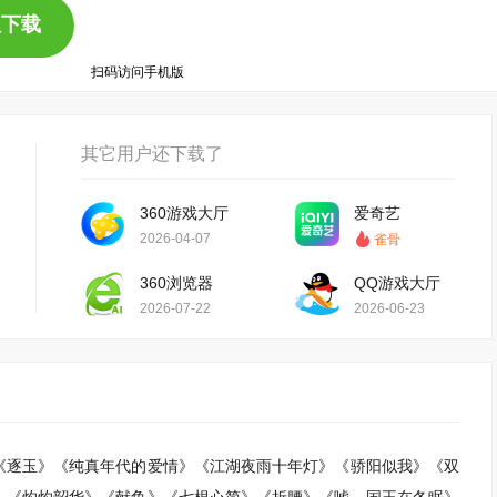
版下载
扫码访问手机版
其它用户还下载了
360游戏大厅
爱奇艺
2026-04-07
雀骨
360浏览器
QQ游戏大厅
2026-07-22
2026-06-23
《逐玉》《纯真年代的爱情》《江湖夜雨十年灯》《骄阳似我》《双