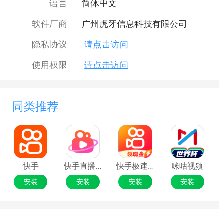
语言
简体中文
软件厂商
广州虎牙信息科技有限公司
隐私协议
请点击访问
使用权限
请点击访问
同类推荐
快手
快手直播伴侣
快手极速版
咪咕视频
安装
安装
安装
安装