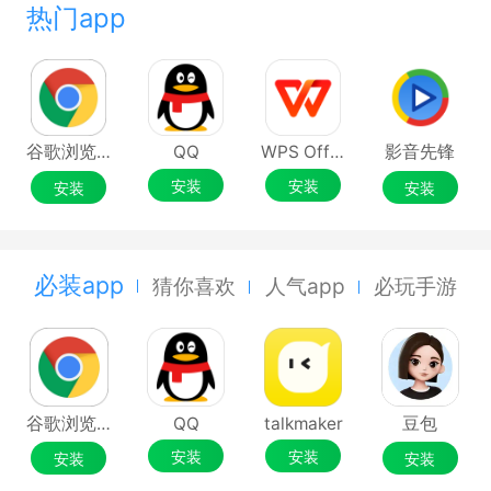
热门app
谷歌浏览器Google Chrome
QQ
WPS Office
影音先锋
安装
安装
安装
安装
必装app
猜你喜欢
人气app
必玩手游
谷歌浏览器Google Chrome
QQ
talkmaker
豆包
安装
安装
安装
安装