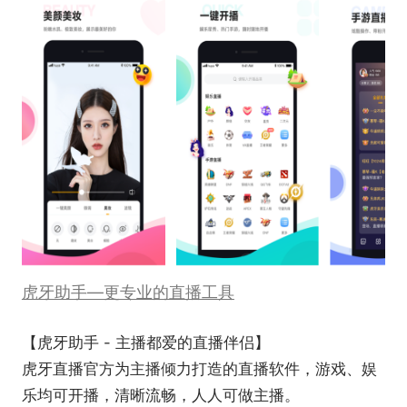
虎牙助手—更专业的直播工具
【虎牙助手 - 主播都爱的直播伴侣】
虎牙直播官方为主播倾力打造的直播软件，游戏、娱
乐均可开播，清晰流畅，人人可做主播。