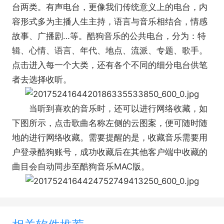
台两类。有声电台，更像我们传统意义上的电台，内
容形式多为主播人生主持，语言与音乐相结合，情感
故事、广播剧…等。酷狗音乐的公共电台，分为：特
辑、心情、语言、年代、地点、流派、专题、歌手。
点击进入每一个大类，还有各个不同的细分电台供笔
者去选择收听。
当听到喜欢的音乐时，还可以进行网络收藏，如
下图所示，点击歌曲名称左侧的云图案，便可随时随
地的进行网络收藏。需要提醒的是，收藏音乐需要用
户登录酷狗账号，成功收藏后在其他客户端中收藏的
曲目会自动同步至酷狗音乐MAC版。