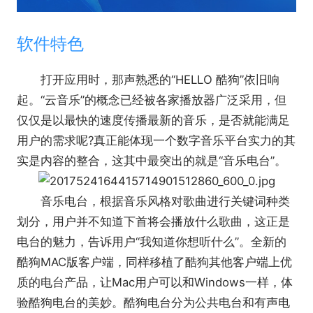
软件特色
打开应用时，那声熟悉的“HELLO 酷狗”依旧响
起。“云音乐”的概念已经被各家播放器广泛采用，但
仅仅是以最快的速度传播最新的音乐，是否就能满足
用户的需求呢?真正能体现一个数字音乐平台实力的其
实是内容的整合，这其中最突出的就是“音乐电台”。
音乐电台，根据音乐风格对歌曲进行关键词种类
划分，用户并不知道下首将会播放什么歌曲，这正是
电台的魅力，告诉用户“我知道你想听什么”。全新的
酷狗MAC版客户端，同样移植了酷狗其他客户端上优
质的电台产品，让Mac用户可以和Windows一样，体
验酷狗电台的美妙。酷狗电台分为公共电台和有声电