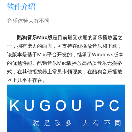
软件介绍
音乐体验大有不同
酷狗音乐Mac版
是目前最受欢迎的音乐播放器之
一，拥有庞大的曲库，可支持在线播放音乐和下载，
该版本是基于Mac平台开发的，继承了Windows版本
的优越性能。酷狗音乐Mac版播放高品质音乐无损格
式，在其他播放器上常见卡顿现象，在酷狗音乐播放
器上几乎不存在。