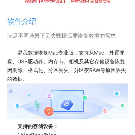
检测到【Android设备】，Mac软件不适合移动端
软件介绍
满足不同场景下丢失数据后要恢复数据的需求
易我数据恢复Mac专业版，支持从Mac、外置硬
盘、USB驱动器、内存卡、相机及其它存储设备恢复
因删除、格式化、分区丢失、分区变RAW等原因丢失
的数据。
支持的存储设备：
1.MacBook/iMac