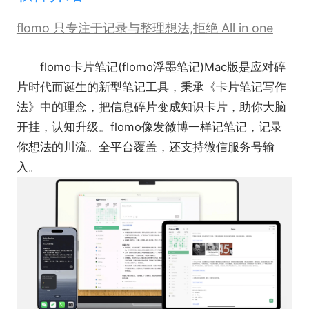
flomo 只专注于记录与整理想法,拒绝 All in one
flomo卡片笔记(flomo浮墨笔记)Mac版是应对碎
片时代而诞生的新型笔记工具，秉承《卡片笔记写作
法》中的理念，把信息碎片变成知识卡片，助你大脑
开挂，认知升级。flomo像发微博一样记笔记，记录
你想法的川流。全平台覆盖，还支持微信服务号输
入。