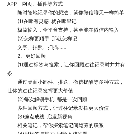
APP、网页、插件等方式
随时随地记录你的想法，就像微信聊天一样简单
(1)在哪有灵感 就在哪里记
极简输入，全平台支持，甚至能在微信内输入
(2)怎样更顺手 那就怎样记
文字、拍照、扫描……
2、更好回顾
(1)通过标签与搜索，让你回顾过往记录时井井有
条
通过桌面小部件、推送、微信提醒等多种方式，
让你的过往记录发挥更大价值
(2)每次解锁手机 都是一次回顾
多种回顾方式，让过往记录发挥更大价值
(3)连点成线 启发新视角
相关笔记，帮你探索笔记间隐藏的联系