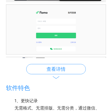
查看详情
软件特色
1、更快记录
无需格式、无需排版、无需分类，通过微信、