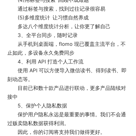
(4)用标签与搜索 回顾不成难题
通过标签与搜索，找到过往记录很容易
(5)多维度统计 让习惯自然养成
多达八个维度统计分析，让你更了解自己
3、全平台同步，随时记录
从手机到桌面端，flomo 现已覆盖主流平台，不
止如此，多设备永久免费同步
4、利用 API 打造个人工作流
使用 API 可以方便导入微信读书、得到读书、即
刻动态等。
目前已和数十款产品进行联动，更多产品陆续对
接中
5、保护个人隐私数据
保护用户隐私永远是最重要的事情。我们不会通
过贩卖隐私数据获得利润。
因此，你的订阅将支持我们做得更好。