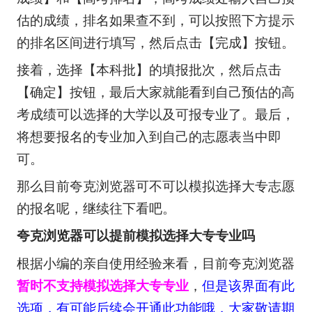
估的成绩，排名如果查不到，可以按照下方提示
的排名区间进行填写，然后点击【完成】按钮。
接着，选择【本科批】的填报批次，然后点击
【确定】按钮，最后大家就能看到自己预估的高
考成绩可以选择的大学以及可报专业了。最后，
将想要报名的专业加入到自己的志愿表当中即
可。
那么目前夸克浏览器可不可以模拟选择大专志愿
的报名呢，继续往下看吧。
夸克浏览器可以提前模拟选择大专专业吗
根据小编的亲自使用经验来看，目前夸克浏览器
暂时不支持模拟选择大专专业
，
但是该界面有此
选项，有可能后续会开通此功能哦，大家敬请期