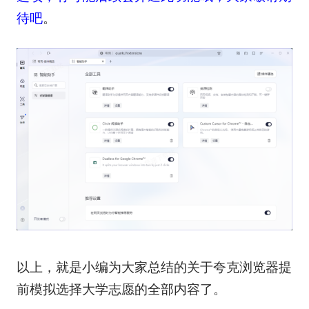
待吧
。
以上，就是小编为大家总结的关于夸克浏览器提
前模拟选择大学志愿的全部内容了。