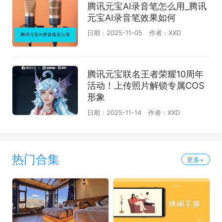
腾讯元宝AI录音笔怎么用_腾讯
元宝AI录音笔效果如何
日期：2025-11-05
作者：XXD
腾讯元宝联名王者荣耀10周年
活动！上传照片解锁专属COS
形象
日期：2025-11-14
作者：XXD
热门合集
更多+