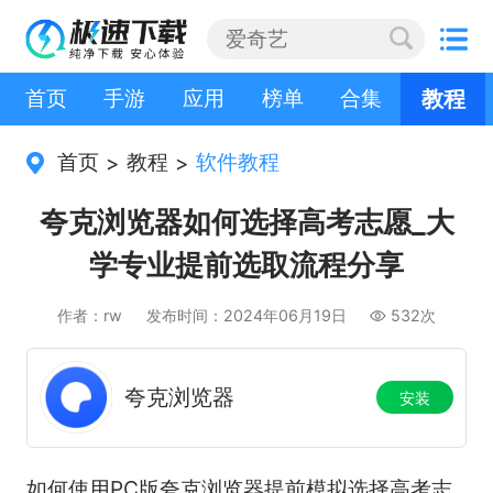
首页
手游
应用
榜单
合集
教程
首页
教程
软件教程
>
>
夸克浏览器如何选择高考志愿_大
学专业提前选取流程分享
作者：rw
发布时间：2024年06月19日
532次
夸克浏览器
安装
如何使用PC版夸克浏览器提前模拟选择高考志