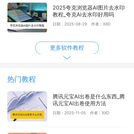
2025夸克浏览器AI图片去水印
教程_夸克AI去水印好用吗
日期：2025-08-29
作者：XXD
更多软件教程
热门教程
腾讯元宝AI出卷是什么东西_腾
讯元宝AI出卷使用方法
日期：2025-11-05
作者：XXD