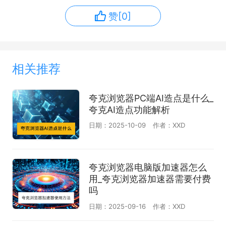
赞[0]
相关推荐
夸克浏览器PC端AI造点是什么_
夸克AI造点功能解析
日期：2025-10-09
作者：XXD
夸克浏览器电脑版加速器怎么
用_夸克浏览器加速器需要付费
吗
日期：2025-09-16
作者：XXD