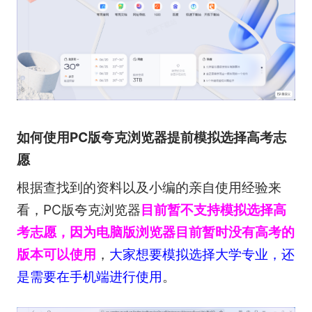
如何使用PC版夸克浏览器提前模拟选择高考志
愿
根据查找到的资料以及小编的亲自使用经验来
看，PC版夸克浏览器
目前暂不支持模拟选择高
考志愿
，因为电脑版浏览器目前暂时没有高考的
版本可以使用
，
大家想要模拟选择大学专业，还
是需要在手机端进行使用
。