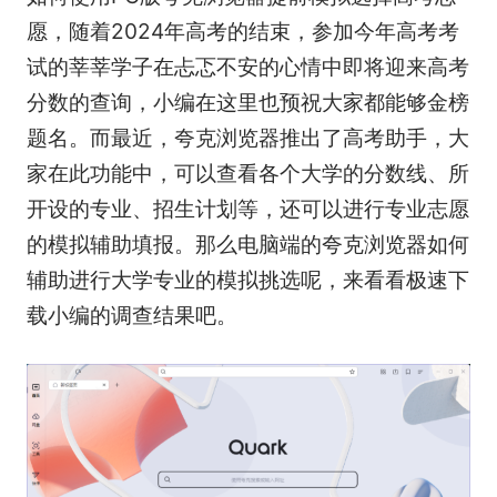
愿，随着2024年高考的结束，参加今年高考考
试的莘莘学子在忐忑不安的心情中即将迎来高考
分数的查询，小编在这里也预祝大家都能够金榜
题名。而最近，夸克浏览器推出了高考助手，大
家在此功能中，可以查看各个大学的分数线、所
开设的专业、招生计划等，还可以进行专业志愿
的模拟辅助填报。那么电脑端的夸克浏览器如何
辅助进行大学专业的模拟挑选呢，来看看极速下
载小编的调查结果吧。