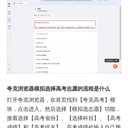
夸克浏览器模拟选择高考志愿的流程是什么
打开夸克浏览器，在首页找到【夸克高考】模
块，点击进入。然后选择【模拟选志愿】功能，
接着选择【高考省份】、【选择科目】、【高考
成绩】和【高考排名】，高考成绩处输入自己预