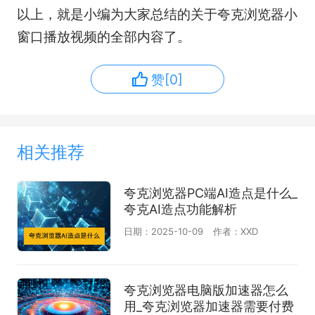
以上，就是小编为大家总结的关于夸克浏览器小
窗口播放视频的全部内容了。
赞[0]
相关推荐
夸克浏览器PC端AI造点是什么_
夸克AI造点功能解析
日期：2025-10-09
作者：XXD
夸克浏览器电脑版加速器怎么
用_夸克浏览器加速器需要付费