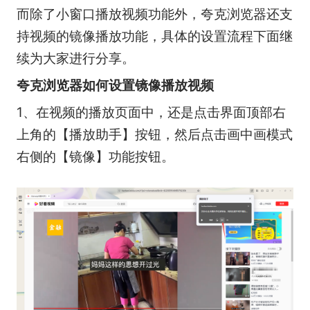
而除了小窗口播放视频功能外，夸克浏览器还支
持视频的镜像播放功能，具体的设置流程下面继
续为大家进行分享。
夸克浏览器如何设置镜像播放视频
1、在视频的播放页面中，还是点击界面顶部右
上角的【播放助手】按钮，然后点击画中画模式
右侧的【镜像】功能按钮。