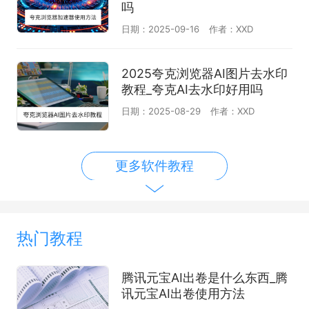
吗
日期：2025-09-16
作者：XXD
2025夸克浏览器AI图片去水印
教程_夸克AI去水印好用吗
日期：2025-08-29
作者：XXD
更多软件教程
热门教程
腾讯元宝AI出卷是什么东西_腾
讯元宝AI出卷使用方法