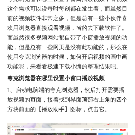
这个需求可以说每时每刻都在发生着，而虽然目
前的视频软件非常之多，但是总有一些小伙伴喜
欢用浏览器直接观看视频，省的去下载软件了。
而虽然很多视频网站都自带了小窗播放视频的功
能，但是总有一些网页是没有此功能的，那么在
使用夸克浏览器的时候，如何开启视频的画中画
功能呢，来看看极速下载小编的整理结果吧。
夸克浏览器在哪里设置小窗口播放视频
1、启动电脑端的夸克浏览器，然后打开需要播
放视频的页面，接着找到界面顶部右上角的四个
方块前面的【播放助手】图标，点击它。