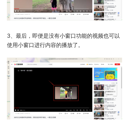
3、最后，即便是没有小窗口功能的视频也可以
使用小窗口进行内容的播放了。