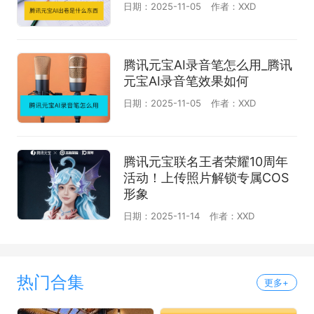
日期：2025-11-05
作者：XXD
腾讯元宝AI录音笔怎么用_腾讯
元宝AI录音笔效果如何
日期：2025-11-05
作者：XXD
腾讯元宝联名王者荣耀10周年
活动！上传照片解锁专属COS
形象
日期：2025-11-14
作者：XXD
热门合集
更多+