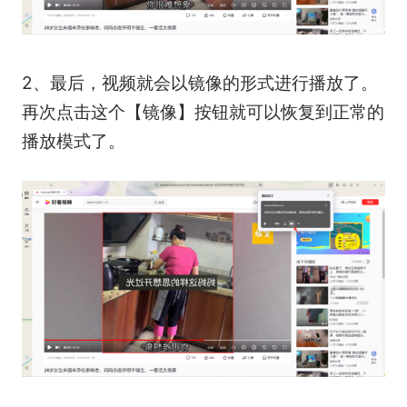
2、最后，视频就会以镜像的形式进行播放了。
再次点击这个【镜像】按钮就可以恢复到正常的
播放模式了。