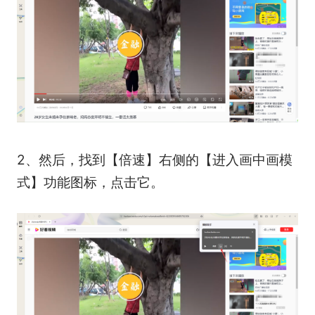
2、然后，找到【倍速】右侧的【进入画中画模
式】功能图标，点击它。