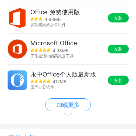
Office 免费使用版
安装
4.98MB
多功能高效办公组件
Microsoft Office
安装
4.98MB
工作生活中的高效云工具
永中Office个人版最新版
安装
417MB
国产办公软件
加载更多