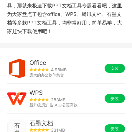
具，那就来极速下载PPT文档工具专题看看吧，这里
为大家盘点了包含office、WPS、腾讯文档、石墨文
档等多款PPT文档工具，均非常好用，简单易学，大
家赶快下载使用吧！
Office
安装
4.98MB
庞大的办公软件集合
WPS
安装
283MB
新升级,无广告,AI办公更高效
石墨文档
安装
331MB