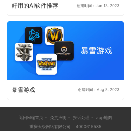
好用的AI软件推荐
创建时间：Jun 13, 2023
暴雪游戏
创建时间：Aug 8, 2023
返回M端首页
-
免责声明
-
投诉处理
-
app地图
重庆天极网络有限公司
4000615585