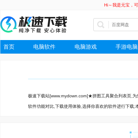
Hi～我是元宝，
首页
电脑软件
电脑游戏
手游电脑
极速下载站[www.mydown.com]★拼图工具聚合列
软件功能对比,下载使用体验,选择你喜欢的软件进行下载;