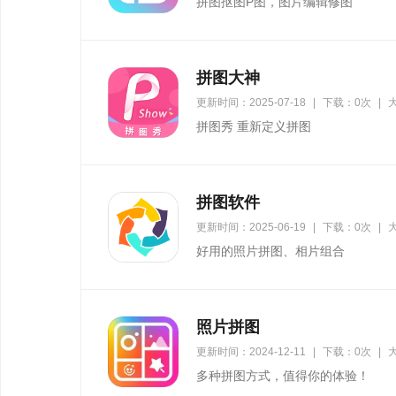
拼图抠图P图，图片编辑修图
拼图大神
更新时间：2025-07-18
|
下载：0次
|
大
拼图秀 重新定义拼图
拼图软件
更新时间：2025-06-19
|
下载：0次
|
大
好用的照片拼图、相片组合
照片拼图
更新时间：2024-12-11
|
下载：0次
|
大
多种拼图方式，值得你的体验！