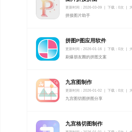
更新时间：2026-03-09
|
下载：0次
|
大
拼接图片助手
拼图P图应用软件
更新时间：2026-01-16
|
下载：0次
|
大
刷爆朋友圈的拼图文案
九宫图制作
更新时间：2026-01-02
|
下载：0次
|
大
九宫图切图拼图分享
九宫格切图制作