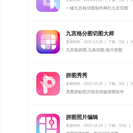
更新时间：2026-01-01
|
下载：0次
|
大
一键九宫格切图制作网红九宫切图
九宫格分图切图大师
更新时间：2025-12-26
|
下载：0次
|
大
九宫格拼图,九格切图,相片拼图
拼图秀秀
更新时间：2025-10-25
|
下载：0次
|
大
美图拼贴照片组合排版拼图软件
拼图照片编辑
更新时间：2025-10-10
|
下载：55次
|