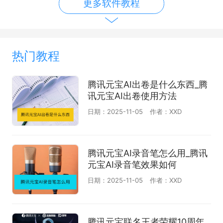
更多软件教程
热门教程
腾讯元宝AI出卷是什么东西_腾
讯元宝AI出卷使用方法
日期：2025-11-05
作者：XXD
腾讯元宝AI录音笔怎么用_腾讯
元宝AI录音笔效果如何
日期：2025-11-05
作者：XXD
腾讯元宝联名王者荣耀10周年