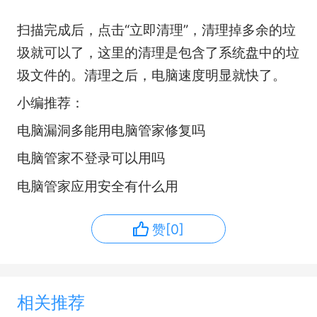
扫描完成后，点击“立即清理”，清理掉多余的垃
圾就可以了，这里的清理是包含了系统盘中的垃
圾文件的。清理之后，电脑速度明显就快了。
小编推荐：
电脑漏洞多能用电脑管家修复吗
电脑管家不登录可以用吗
电脑管家应用安全有什么用
赞[0]
相关推荐