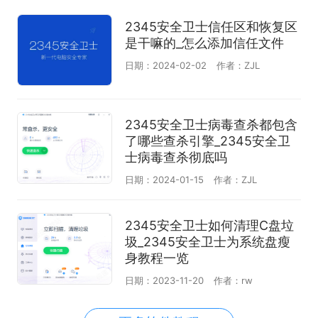
2345安全卫士信任区和恢复区
是干嘛的_怎么添加信任文件
日期：2024-02-02
作者：ZJL
2345安全卫士病毒查杀都包含
了哪些查杀引擎_2345安全卫
士病毒查杀彻底吗
日期：2024-01-15
作者：ZJL
2345安全卫士如何清理C盘垃
圾_2345安全卫士为系统盘瘦
身教程一览
日期：2023-11-20
作者：rw