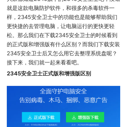
就是这款电脑防护软件，和很多的杀毒软件一
样，2345安全卫士中的功能也是能够帮助我们
更快捷的去管理电脑，让电脑运行的更快更轻
松。那么我们在下载2345安全卫士的时候看到
的正式版和增强版有什么区别？而我们下载安装
2345安全卫士后又怎么用它去整理系统盘呢？
接下来，我们就一起来看看吧。
2345安全卫士正式版和增强版区别