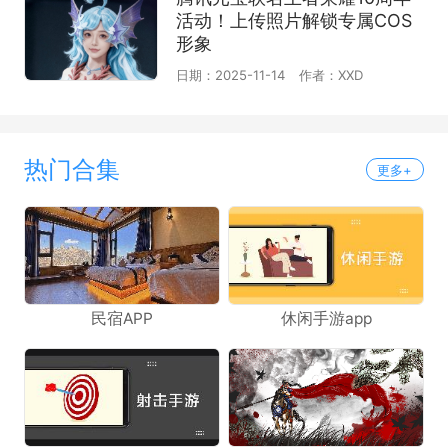
活动！上传照片解锁专属COS
形象
日期：2025-11-14
作者：XXD
热门合集
更多+
民宿APP
休闲手游app