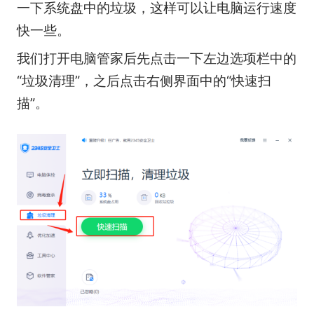
一下系统盘中的垃圾，这样可以让电脑运行速度
快一些。
我们打开电脑管家后先点击一下左边选项栏中的
“垃圾清理”，之后点击右侧界面中的“快速扫
描”。