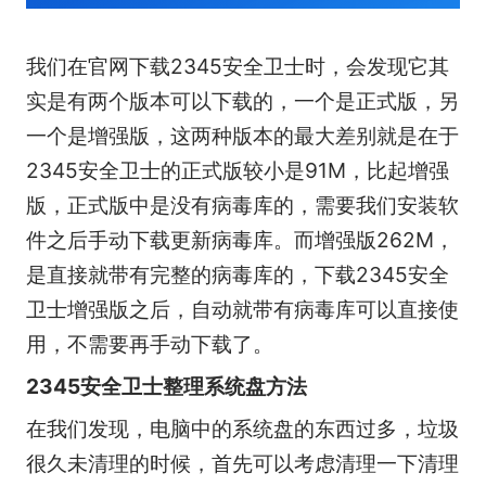
我们在官网下载2345安全卫士时，会发现它其
实是有两个版本可以下载的，一个是正式版，另
一个是增强版，这两种版本的最大差别就是在于
2345安全卫士的正式版较小是91M，比起增强
版，正式版中是没有病毒库的，需要我们安装软
件之后手动下载更新病毒库。而增强版262M，
是直接就带有完整的病毒库的，下载2345安全
卫士增强版之后，自动就带有病毒库可以直接使
用，不需要再手动下载了。
2345安全卫士整理系统盘方法
在我们发现，电脑中的系统盘的东西过多，垃圾
很久未清理的时候，首先可以考虑清理一下清理