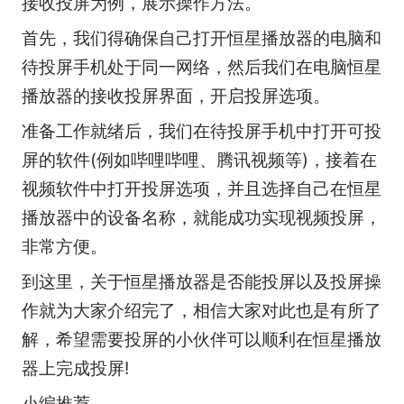
接收投屏为例，展示操作方法。
首先，我们得确保自己打开恒星播放器的电脑和
待投屏手机处于同一网络，然后我们在电脑恒星
播放器的接收投屏界面，开启投屏选项。
准备工作就绪后，我们在待投屏手机中打开可投
屏的软件(例如哔哩哔哩、腾讯视频等)，接着在
视频软件中打开投屏选项，并且选择自己在恒星
播放器中的设备名称，就能成功实现视频投屏，
非常方便。
到这里，关于恒星播放器是否能投屏以及投屏操
作就为大家介绍完了，相信大家对此也是有所了
解，希望需要投屏的小伙伴可以顺利在恒星播放
器上完成投屏!
小编推荐