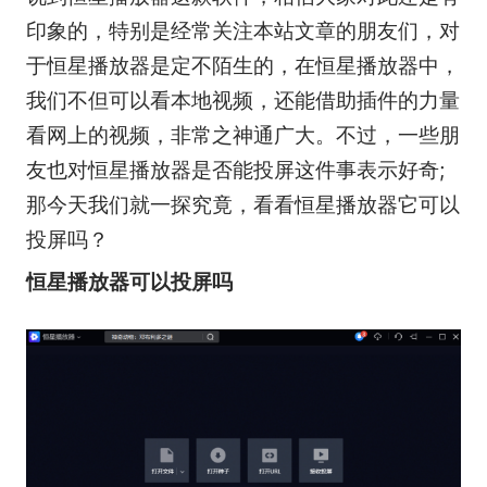
印象的，特别是经常关注本站文章的朋友们，对
于恒星播放器是定不陌生的，在恒星播放器中，
我们不但可以看本地视频，还能借助插件的力量
看网上的视频，非常之神通广大。不过，一些朋
友也对恒星播放器是否能投屏这件事表示好奇;
那今天我们就一探究竟，看看恒星播放器它可以
投屏吗？
恒星播放器可以投屏吗