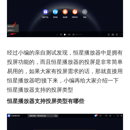
经过小编的亲自测试发现，恒星播放器中是拥有
投屏功能的，而且恒星播放器的投屏是非常简单
易用的，如果大家有投屏需求的话，那就直接用
恒星播放器吧!接下来，小编再给大家介绍一下
恒星播放器支持的投屏类型
恒星播放器支持投屏类型有哪些