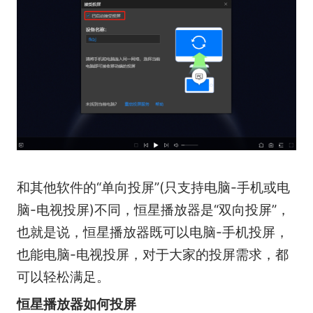
和其他软件的“单向投屏”(只支持电脑-手机或电
脑-电视投屏)不同，恒星播放器是“双向投屏”，
也就是说，恒星播放器既可以电脑-手机投屏，
也能电脑-电视投屏，对于大家的投屏需求，都
可以轻松满足。
恒星播放器如何投屏