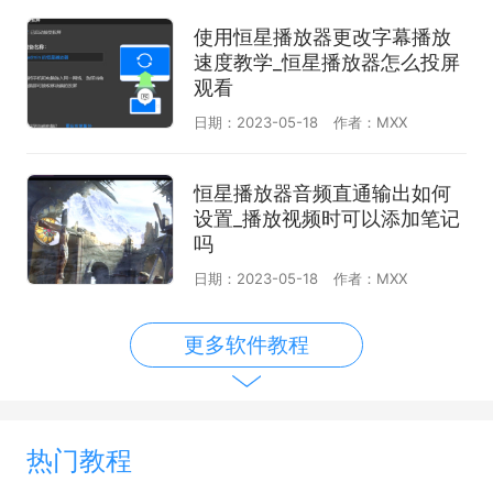
使用恒星播放器更改字幕播放
速度教学_恒星播放器怎么投屏
观看
日期：2023-05-18
作者：MXX
恒星播放器音频直通输出如何
设置_播放视频时可以添加笔记
吗
日期：2023-05-18
作者：MXX
更多软件教程
热门教程