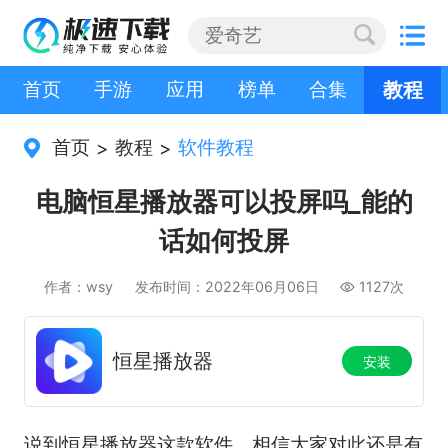
首页
手游
应用
榜单
合集
教程
首页
教程
软件教程
>
>
电脑恒星播放器可以投屏吗_能的
话如何投屏
作者：wsy
发布时间：2022年06月06日
1127次
恒星播放器
安装
说到恒星播放器这款软件，相信大家对此还是有