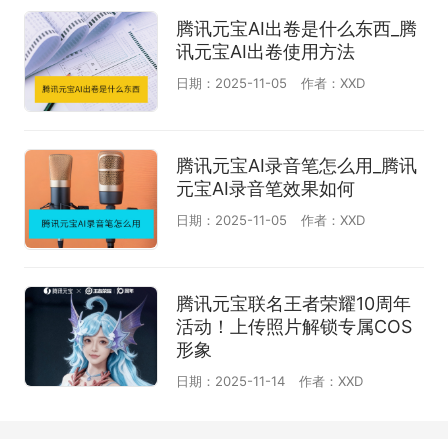
腾讯元宝AI出卷是什么东西_腾
讯元宝AI出卷使用方法
日期：2025-11-05
作者：XXD
腾讯元宝AI录音笔怎么用_腾讯
元宝AI录音笔效果如何
日期：2025-11-05
作者：XXD
腾讯元宝联名王者荣耀10周年
活动！上传照片解锁专属COS
形象
日期：2025-11-14
作者：XXD