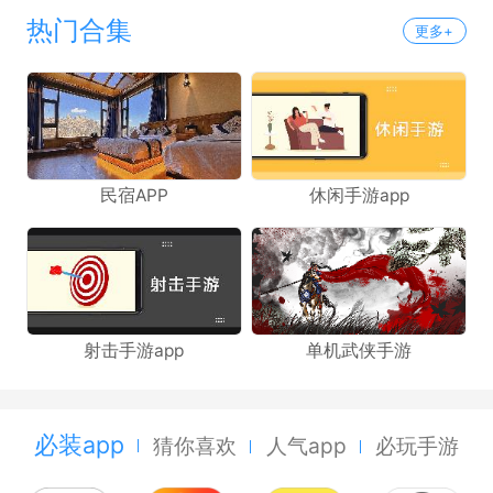
热门合集
更多+
民宿APP
休闲手游app
射击手游app
单机武侠手游
必装app
猜你喜欢
人气app
必玩手游