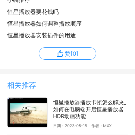
恒星播放器要花钱吗
恒星播放器如何调整播放顺序
恒星播放器安装插件的用途
赞[0]
相关推荐
恒星播放器播放卡顿怎么解决_
如何在电脑端开启恒星播放器
HDR动画功能
日期：2023-05-18
作者：MXX