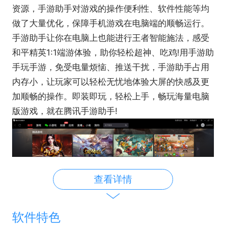
资源，手游助手对游戏的操作便利性、软件性能等均
做了大量优化，保障手机游戏在电脑端的顺畅运行。
手游助手让你在电脑上也能进行王者智能施法，感受
和平精英1:1端游体验，助你轻松超神、吃鸡!用手游助
手玩手游，免受电量烦恼、推送干扰，手游助手占用
内存小，让玩家可以轻松无忧地体验大屏的快感及更
加顺畅的操作。即装即玩，轻松上手，畅玩海量电脑
版游戏，就在腾讯手游助手!
查看详情
软件特色