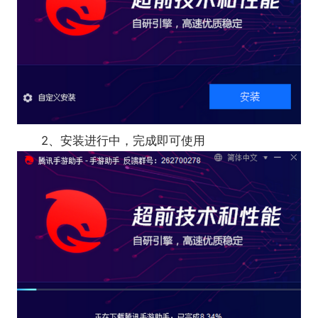
2、安装进行中，完成即可使用