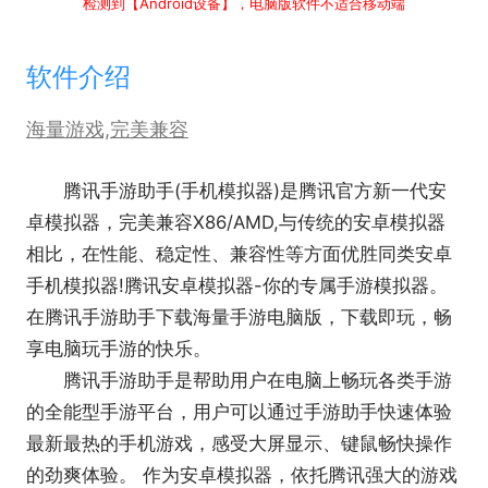
检测到【Android设备】，电脑版软件不适合移动端
软件介绍
海量游戏,完美兼容
腾讯手游助手(手机模拟器)是腾讯官方新一代安
卓模拟器，完美兼容X86/AMD,与传统的安卓模拟器
相比，在性能、稳定性、兼容性等方面优胜同类安卓
手机模拟器!腾讯安卓模拟器-你的专属手游模拟器。
在腾讯手游助手下载海量手游电脑版，下载即玩，畅
享电脑玩手游的快乐。
腾讯手游助手是帮助用户在电脑上畅玩各类手游
的全能型手游平台，用户可以通过手游助手快速体验
最新最热的手机游戏，感受大屏显示、键鼠畅快操作
的劲爽体验。 作为安卓模拟器，依托腾讯强大的游戏