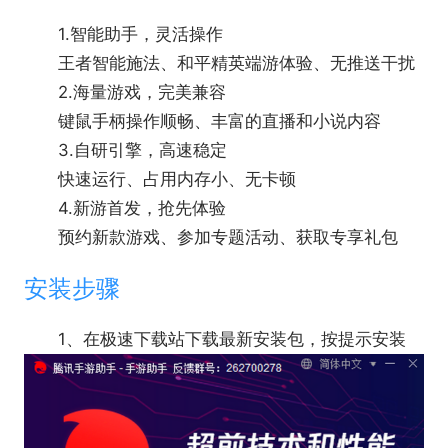
1.智能助手，灵活操作
王者智能施法、和平精英端游体验、无推送干扰
2.海量游戏，完美兼容
键鼠手柄操作顺畅、丰富的直播和小说内容
3.自研引擎，高速稳定
快速运行、占用内存小、无卡顿
4.新游首发，抢先体验
预约新款游戏、参加专题活动、获取专享礼包
安装步骤
1、在极速下载站下载最新安装包，按提示安装