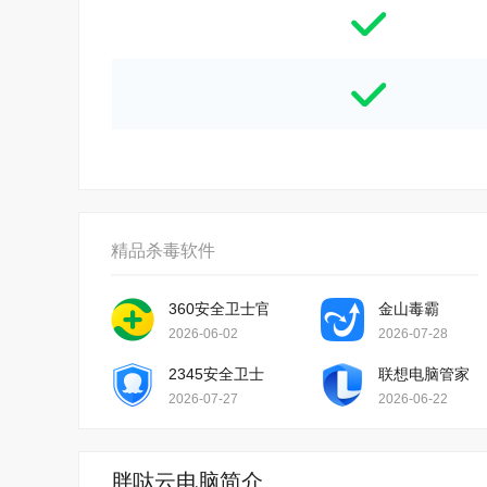
精品杀毒软件
360安全卫士官方版
金山毒霸
2026-06-02
2026-07-28
2345安全卫士
联想电脑管家
2026-07-27
2026-06-22
胖哒云电脑简介