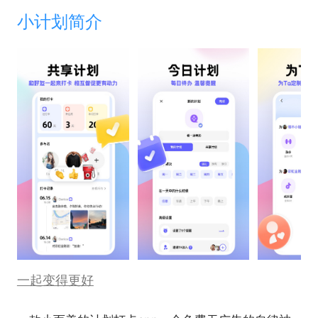
小计划简介
一起变得更好