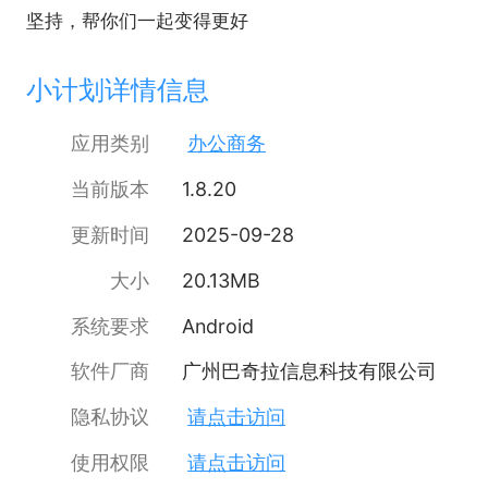
坚持，帮你们一起变得更好
小计划详情信息
应用类别
办公商务
当前版本
1.8.20
更新时间
2025-09-28
大小
20.13MB
系统要求
Android
软件厂商
广州巴奇拉信息科技有限公司
隐私协议
请点击访问
使用权限
请点击访问