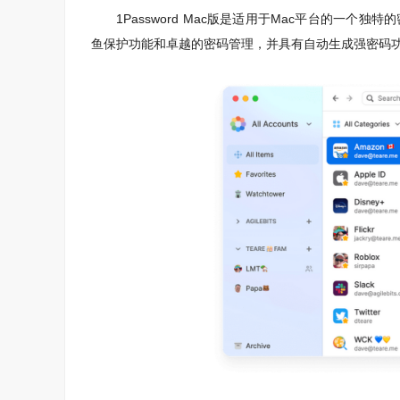
1Password Mac版是适用于Mac平台的一个独特的
鱼保护功能和卓越的密码管理，并具有自动生成强密码