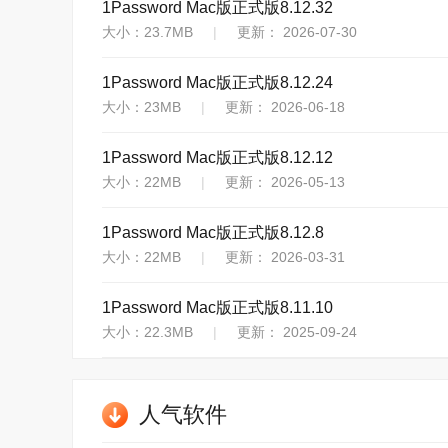
1Password Mac版正式版8.12.32
大小：23.7MB
|
更新： 2026-07-30
1Password Mac版正式版8.12.24
大小：23MB
|
更新： 2026-06-18
1Password Mac版正式版8.12.12
大小：22MB
|
更新： 2026-05-13
1Password Mac版正式版8.12.8
大小：22MB
|
更新： 2026-03-31
1Password Mac版正式版8.11.10
大小：22.3MB
|
更新： 2025-09-24
人气软件