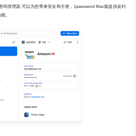
密码管理器,可以为您带来安全和方便，1password Mac版提供反钓
功能。