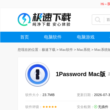
Hi
首页
电脑软件
电脑游戏
您现在的位置：
极速下载
>
Mac软件
>
Mac系统
>
Mac系统
1Password Mac版
软件大小：
23.7MB
更新日期：
2026-07-
软件评级：
安全检测：
无插件