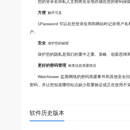
您的登录名和私人文档将安全地存储在您的密码保险
方便
触手可及
1Password 可以在您登录应用和网站时记录用
户。
安全
保护您的秘密
保护您的隐私是我们的重中之重。策略、创新思维和
更好的密码管理
检查信息泄露情况
Watchtower 监测网络的密码泄露事件和其他安
密码，并让您知道哪些站点缺少双重验证或正在使用不安全的
软件历史版本