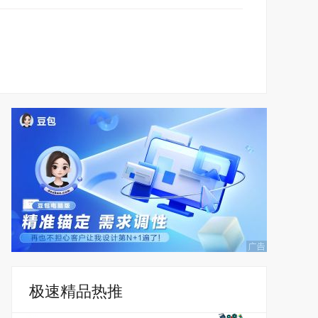
极速精品热推