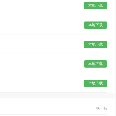
本地下载
本地下载
本地下载
本地下载
本地下载
换一换