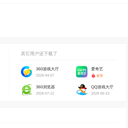
其它用户还下载了
360游戏大厅
爱奇艺
2026-04-07
雀骨
360浏览器
QQ游戏大厅
2026-07-22
2026-06-23