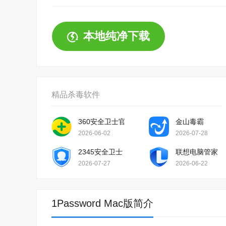
本地纯净下载
精品杀毒软件
360安全卫士官方版
金山毒霸
2026-06-02
2026-07-28
2345安全卫士
联想电脑管家
2026-07-27
2026-06-22
1Password Mac版简介