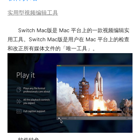
实用型视频编辑工具
Switch Mac版是 Mac 平台上的一款视频编辑实
用工具。Switch Mac版是用户在 Mac 平台上的检查
和改正所有媒体文件的「唯一工具」。
软件特色