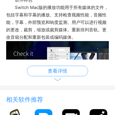
Switch Mac版的播放功能用于所有媒体的文件，
包括字幕和字幕的播放。支持检查视频性能，音频性
能，字幕，外部预览和响度监测。用户可以进行视频
的更改，裁剪，缩放或裁剪媒体。重新排列音轨。更
改音箱分配和重新包装或编码媒体。
查看详情
相关软件推荐
支持选择 iTunes 导出预设创建包分发给 iTunes