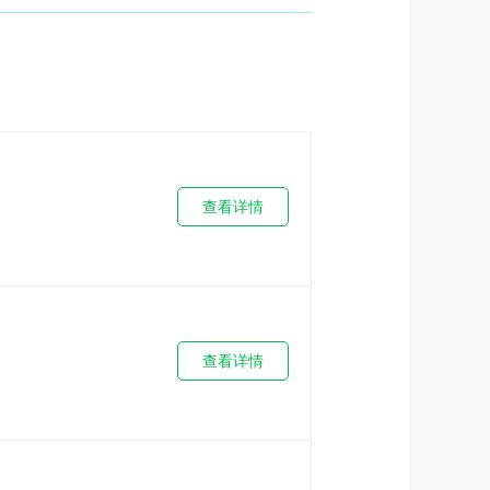
查看详情
查看详情