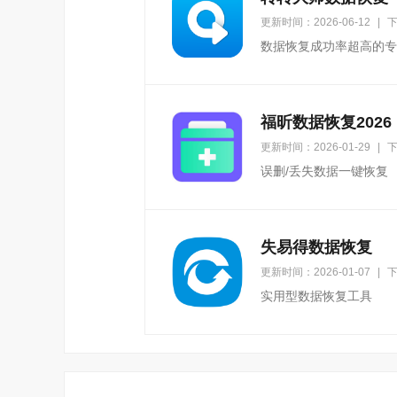
更新时间：2026-06-12
|
下
数据恢复成功率超高的专
福昕数据恢复2026
更新时间：2026-01-29
|
下
误删/丢失数据一键恢复
失易得数据恢复
更新时间：2026-01-07
|
下
实用型数据恢复工具