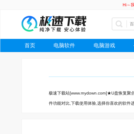
Hi
首页
电脑软件
电脑游戏
极速下载站[www.mydown.com]★U
件功能对比,下载使用体验,选择你喜欢的软件