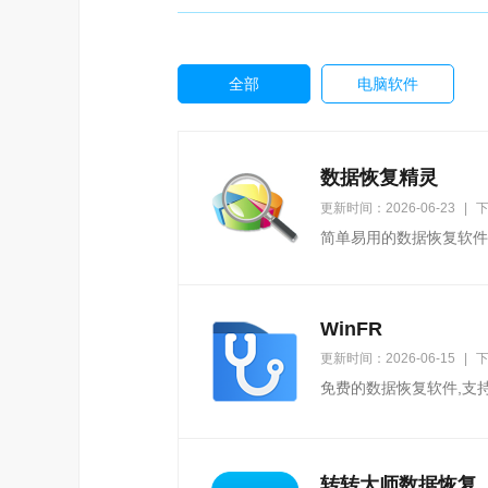
全部
电脑软件
数据恢复精灵
更新时间：2026-06-23
|
下
简单易用的数据恢复软件
WinFR
更新时间：2026-06-15
|
下
免费的数据恢复软件,支持
转转大师数据恢复