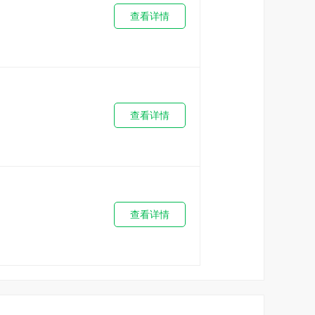
查看详情
查看详情
查看详情