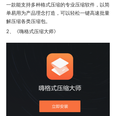
一款能支持多种格式压缩的专业压缩软件，以简
单易用为产品理念打造，可以轻松一键高速批量
解压缩各类压缩包。
2、《嗨格式压缩大师》