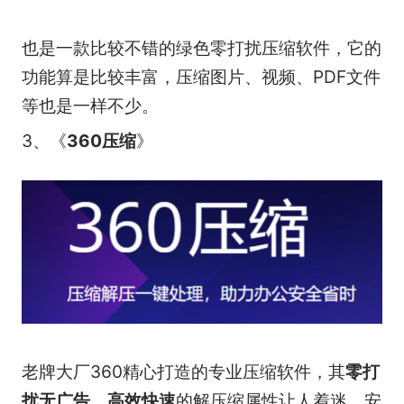
也是一款比较不错的绿色零打扰压缩软件，它的
功能算是比较丰富，压缩图片、视频、PDF文件
等也是一样不少。
3、《
360压缩
》
老牌大厂360精心打造的专业压缩软件，其
零打
扰无广告
、
高效快速
的解压缩属性让人着迷，安