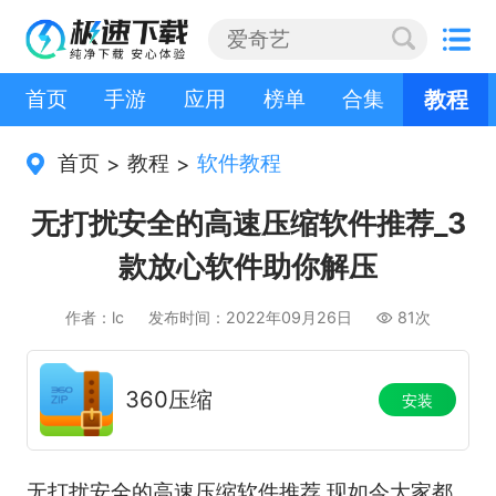
首页
手游
应用
榜单
合集
教程
首页
教程
软件教程
>
>
无打扰安全的高速压缩软件推荐_3
款放心软件助你解压
作者：lc
发布时间：2022年09月26日
81次
360压缩
安装
无打扰安全的高速压缩软件推荐,现如今大家都