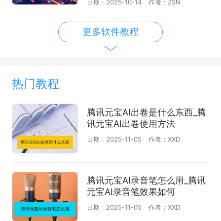
日期：2025-10-14
作者：ZSN
更多软件教程
热门教程
腾讯元宝AI出卷是什么东西_腾
讯元宝AI出卷使用方法
日期：2025-11-05
作者：XXD
腾讯元宝AI录音笔怎么用_腾讯
元宝AI录音笔效果如何
日期：2025-11-05
作者：XXD