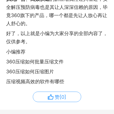
全解压预防病毒也是其让人深深信赖的原因，毕
竟360旗下的产品，哪一个都是先让人放心再让
人舒心的。
好了，以上就是小编为大家分享的全部内容了，
仅供参考。
小编推荐
360压缩如何批量压缩文件
360压缩如何压缩图片
压缩视频高效的软件有哪些
赞[0]