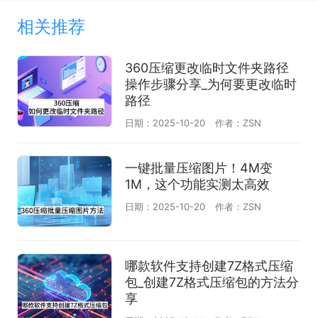
相关推荐
360压缩更改临时文件夹路径
操作步骤分享_为何要更改临时
路径
日期：2025-10-20
作者：ZSN
一键批量压缩图片！4M变
1M，这个功能实测太高效
日期：2025-10-20
作者：ZSN
哪款软件支持创建7Z格式压缩
包_创建7Z格式压缩包的方法分
享