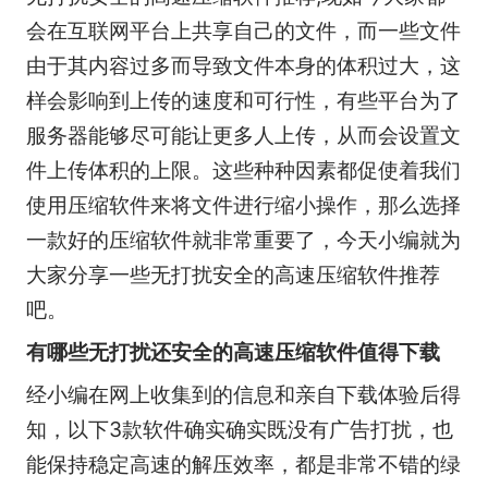
会在互联网平台上共享自己的文件，而一些文件
由于其内容过多而导致文件本身的体积过大，这
样会影响到上传的速度和可行性，有些平台为了
服务器能够尽可能让更多人上传，从而会设置文
件上传体积的上限。这些种种因素都促使着我们
使用压缩软件来将文件进行缩小操作，那么选择
一款好的压缩软件就非常重要了，今天小编就为
大家分享一些无打扰安全的高速压缩软件推荐
吧。
有哪些无打扰还安全的高速压缩软件值得下载
经小编在网上收集到的信息和亲自下载体验后得
知，以下3款软件确实确实既没有广告打扰，也
能保持稳定高速的解压效率，都是非常不错的绿