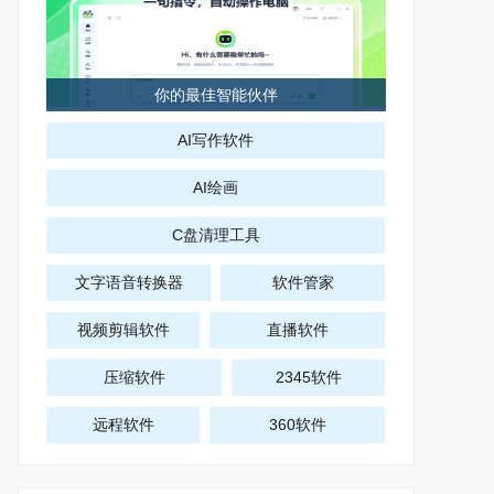
你的最佳智能伙伴
AI写作软件
AI绘画
C盘清理工具
文字语音转换器
软件管家
视频剪辑软件
直播软件
压缩软件
2345软件
远程软件
360软件