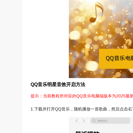
QQ音乐明星音效开启方法
提示：当前教程所对应的QQ音乐电脑端版本为2025最新版
1.下载并打开QQ音乐，随机播放一首歌曲，然后点击