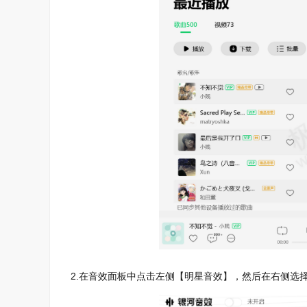
2.在音效面板中点击左侧【明星音效】，然后在右侧选