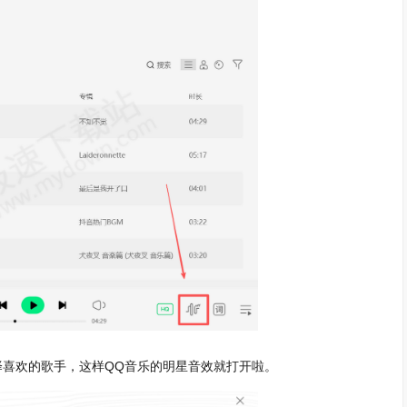
择喜欢的歌手，这样QQ音乐的明星音效就打开啦。