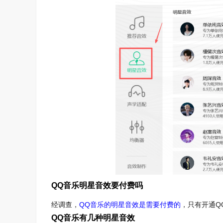
QQ音乐明星音效要付费吗
经调查，
QQ音乐的明星音效是需要付费的
，只有开通Q
QQ音乐有几种明星音效