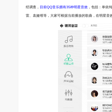
经调查，
目前QQ音乐拥有35种明星音效
，包括：单依
雷、袁娅维等，大家可根据当前播放的歌曲，在明星音