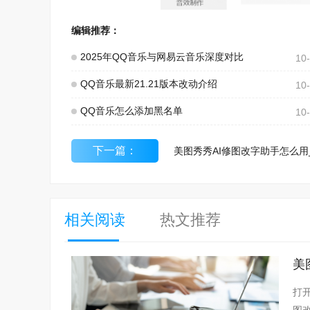
编辑推荐：
2025年QQ音乐与网易云音乐深度对比
10
QQ音乐最新21.21版本改动介绍
10
QQ音乐怎么添加黑名单
10
下一篇：
相关阅读
热文推荐
打