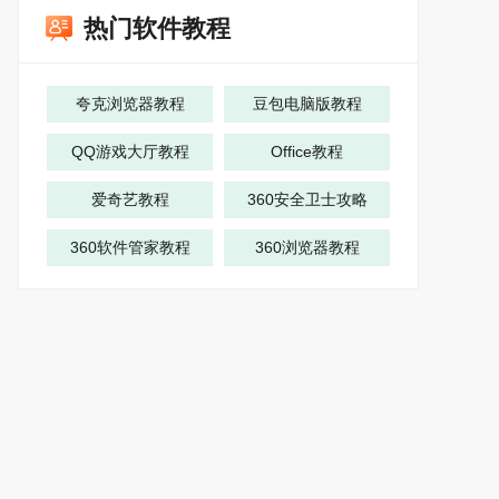
热门软件教程
夸克浏览器教程
豆包电脑版教程
QQ游戏大厅教程
Office教程
爱奇艺教程
360安全卫士攻略
360软件管家教程
360浏览器教程