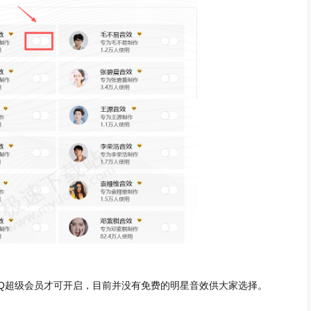
Q超级会员才可开启，目前并没有免费的明星音效供大家选择。