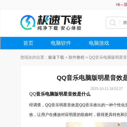
Hi
首页
电脑软件
电脑游戏
您现在的位置：
极速下载
>
软件教程
>
QQ音乐电脑版明星音
QQ音乐电脑版明星音效
2025-10-11 18:52:27
QQ
音乐电脑版明星音效是什么
经调查，QQ音乐明星音效是QQ音乐推出的一种个性化
效，让用户在播放对应明星的歌曲时，获得更具特色和