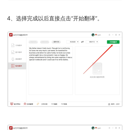
4、选择完成以后直接点击“开始翻译”。