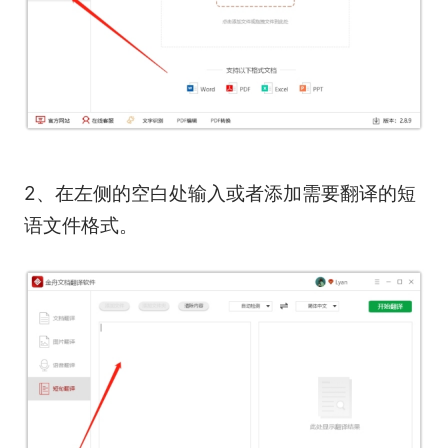
2、在左侧的空白处输入或者添加需要翻译的短
语文件格式。