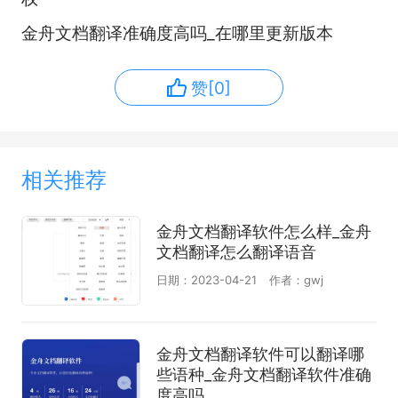
金舟文档翻译准确度高吗_在哪里更新版本
赞[0]
相关推荐
金舟文档翻译软件怎么样_金舟
文档翻译怎么翻译语音
日期：2023-04-21
作者：gwj
金舟文档翻译软件可以翻译哪
些语种_金舟文档翻译软件准确
度高吗