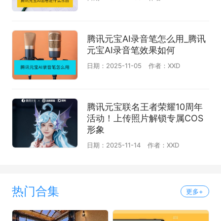
腾讯元宝AI录音笔怎么用_腾讯
元宝AI录音笔效果如何
日期：2025-11-05
作者：XXD
腾讯元宝联名王者荣耀10周年
活动！上传照片解锁专属COS
形象
日期：2025-11-14
作者：XXD
热门合集
更多+