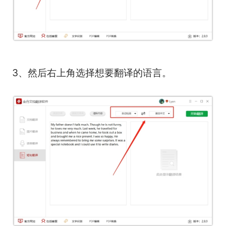
3、然后右上角选择想要翻译的语言。