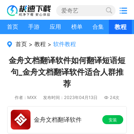
首页
手游
应用
榜单
合集
教程
首页
教程
软件教程
>
>
金舟文档翻译软件如何翻译短语短
句_金舟文档翻译软件适合人群推
荐
作者：MXX
发布时间：2023年04月13日
24次
金舟文档翻译软件
安装