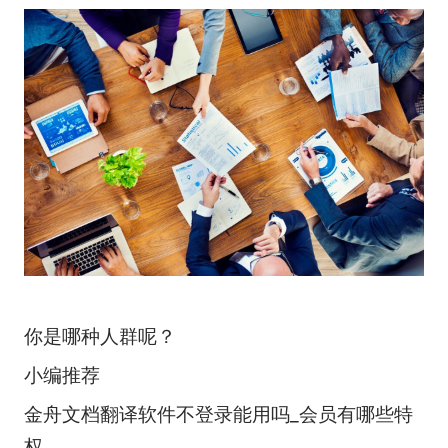
你是哪种人群呢？
小编推荐
金舟文档翻译软件不登录能用吗_会员有哪些特
权