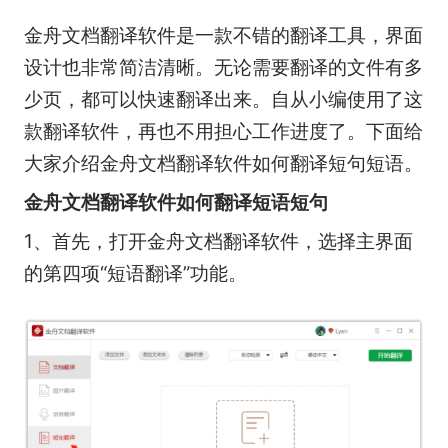
金舟文档翻译软件是一款不错的翻译工具，界面
设计也非常简洁清晰。无论需要翻译的文件有多
少页，都可以快速翻译出来。自从小编使用了这
款翻译软件，再也不用担心工作进度了。下面给
大家介绍金舟文档翻译软件如何翻译短句短语。
金舟文档翻译软件如何翻译短语短句
1、首先，打开金舟文档翻译软件，选择主界面
的第四项“短语翻译”功能。