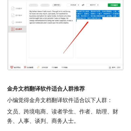
金舟文档翻译软件适合人群推荐
小编觉得金舟文档翻译软件适合以下人群：
文员、跨境电商、读者学生、作者、助理、财
务、人事、谈判、商务人士。