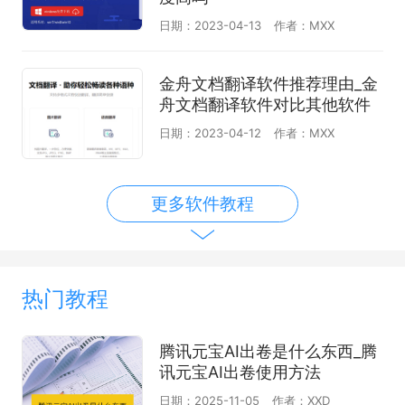
日期：2023-04-13
作者：MXX
金舟文档翻译软件推荐理由_金
舟文档翻译软件对比其他软件
日期：2023-04-12
作者：MXX
更多软件教程
热门教程
腾讯元宝AI出卷是什么东西_腾
讯元宝AI出卷使用方法
日期：2025-11-05
作者：XXD