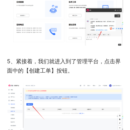
5、紧接着，我们就进入到了管理平台，点击界
面中的【创建工单】按钮。