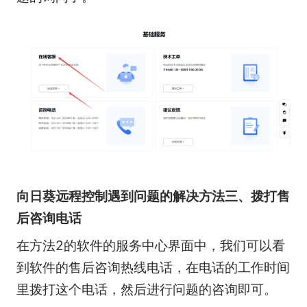
向日葵远程控制遇到问题的解决方法三、拨打售
后咨询电话
在方法2的软件的服务中心界面中，我们可以看
到软件的售后咨询热线电话，在电话的工作时间
里拨打这个电话，然后进行问题的咨询即可。