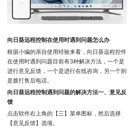
向日葵远程控制在使用时遇到问题怎么办
根据小编的亲自使用经验来看，向日葵远程控件
在使用时遇到问题目前有3种解决方法，一个是
进行意见反馈，一个是进行在线咨询，另一个则
是拨打售后电话。
向日葵远程控制遇到问题的解决方法一、意见反
馈
点击软件右上角的【三】菜单图标，然后选择
【意见反馈】选项。