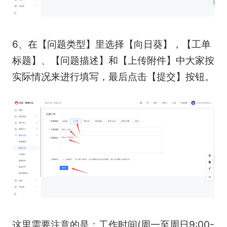
6、在【问题类型】里选择【向日葵】，【工单
标题】、【问题描述】和【上传附件】中大家按
实际情况来进行填写，最后点击【提交】按钮。
这里需要注意的是：工作时间(周一至周日9:00-