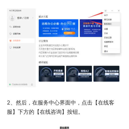
2、然后，在服务中心界面中，点击【在线客
服】下方的【在线咨询】按钮。