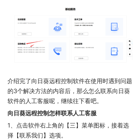
介绍完了向日葵远程控制软件在使用时遇到问题
的3个解决方法的内容后，那么怎么联系向日葵
软件的人工客服呢，继续往下看吧。
向日葵远程控制怎样联系人工客服
1、点击软件右上角的【三】菜单图标，接着选
择【联系我们】选项。