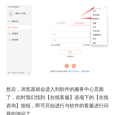
然后，浏览器就会进入到软件的服务中心页面
了，此时我们找到【在线客服】选项下的【在线
咨询】按钮，即可开始进行与软件的客服进行问
题的询问了。