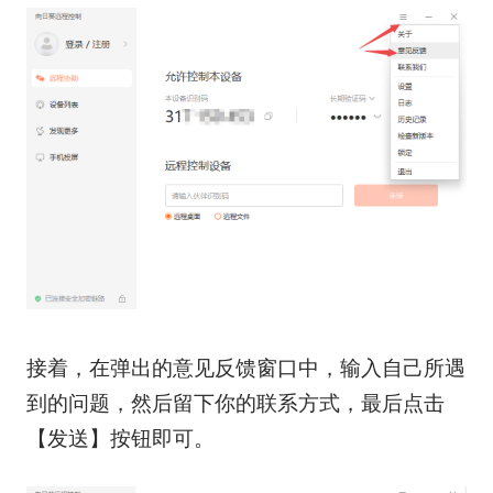
接着，在弹出的意见反馈窗口中，输入自己所遇
到的问题，然后留下你的联系方式，最后点击
【发送】按钮即可。