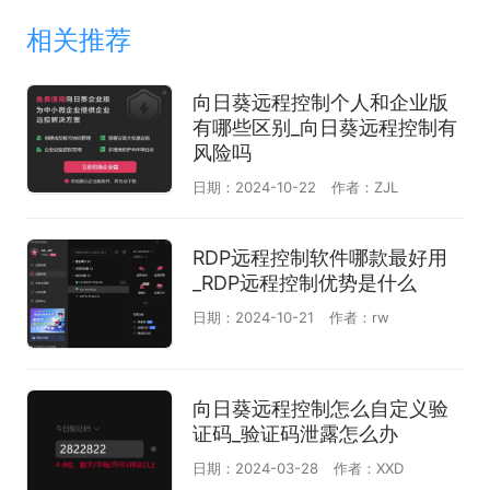
相关推荐
向日葵远程控制个人和企业版
有哪些区别_向日葵远程控制有
风险吗
日期：2024-10-22
作者：ZJL
RDP远程控制软件哪款最好用
_RDP远程控制优势是什么
日期：2024-10-21
作者：rw
向日葵远程控制怎么自定义验
证码_验证码泄露怎么办
日期：2024-03-28
作者：XXD