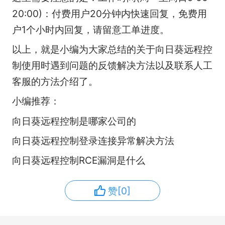
20:00)：付费用户20分钟内快速回复，免费用
户1个小时内回复，请留意工单进度。
以上，就是小编为大家总结的关于向日葵远程控
制使用时遇到问题的反馈解决方法以及联系人工
客服的方法介绍了。
小编推荐：
向日葵远程控制是哪家公司的
向日葵远程控制登录连接异常解决方法
向日葵远程控制RCE漏洞是什么
赞[0]