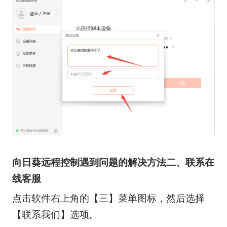
向日葵远程控制遇到问题的解决方法二、联系在
线客服
点击软件右上角的【三】菜单图标，然后选择
【联系我们】选项。