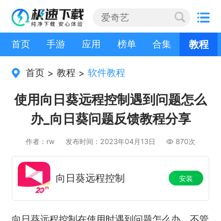
首页
手游
应用
榜单
合集
教程
首页
教程
软件教程
>
>
使用向日葵远程控制遇到问题怎么
办_向日葵问题反馈教程分享
作者：rw
发布时间：2023年04月13日
870次
向日葵远程控制
安装
向日葵远程控制在使用时遇到问题怎么办，不管