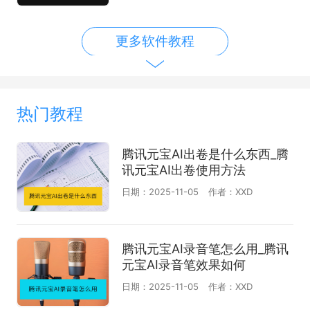
更多软件教程
热门教程
腾讯元宝AI出卷是什么东西_腾
讯元宝AI出卷使用方法
日期：2025-11-05
作者：XXD
腾讯元宝AI录音笔怎么用_腾讯
元宝AI录音笔效果如何
日期：2025-11-05
作者：XXD