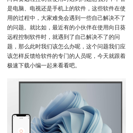
是电脑、电视还是手机上的软件，这些软件在使
用的过程中，大家难免会遇到一些自己解决不了
的问题。就比如，最近有的小伙伴在使用向日葵
远程控制软件时，就遇到了自己解决不了的问
题，那么此时我们该怎么办呢，这个问题我们应
该怎样反馈给软件的专门的人员呢，今天就跟着
极速下载小编一起来看看吧。