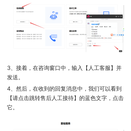
3、接着，在咨询窗口中，输入【人工客服】并
发送。
4、然后，在收到的回复消息中，我们可以看到
【请点击跳转售后人工接待】的蓝色文字，点击
它。