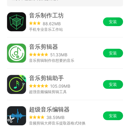
音乐制作工坊
安装
88.62MB
手机专业音乐工作站
音乐剪辑器
安装
51.33MB
音乐剪辑制作你想要的音乐
音乐剪辑助手
安装
105.09MB
超强音频编辑剪辑工具
超级音乐编辑器
安装
38.59MB
音频剪辑大师音乐提取器格式转换