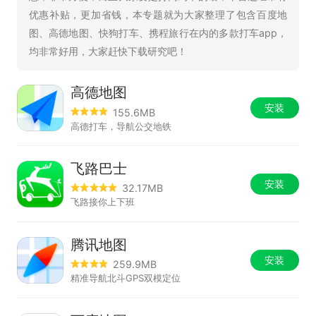
优惠补贴，更加省钱，本专题就为大家整理了包含百度地
图、高德地图、快狗打车、携程旅行在内的多款打车app，
均非常好用，大家赶快下载研究吧！
高德地图
安装
155.6MB
高德打车，导航公交地铁
飞路巴士
安装
32.17MB
飞路接你上下班
腾讯地图
安装
259.9MB
精准导航北斗GPS双模定位