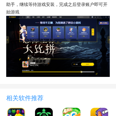
助手，继续等待游戏安装，完成之后登录账户即可开
始游戏
相关软件推荐