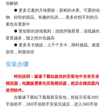
你解锁
● 更多元素的方块图标：新鲜的水果、可爱的动
物、好吃的甜品、有趣的玩具......更多你想不到的元
素也在更新中
● 更创新的游戏规则：连线伴随星星，连线越长
星星越多，随之得分也越高
● 更多关卡挑战：上千个关卡，限时挑战。难度
加倍，刺激加倍
安装步骤
特别说明：极速下载站提供的安装包中含有安卓
模拟器，电脑版需要先安装模拟器，然后在模拟器内
使用软件。
在极速下载站下载最新安装包，按提示安装360
手游助手，360手游助手安装完成后，进入360手游