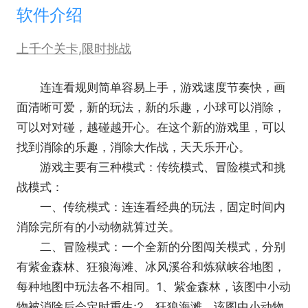
软件介绍
上千个关卡,限时挑战
连连看规则简单容易上手，游戏速度节奏快，画
面清晰可爱，新的玩法，新的乐趣，小球可以消除，
可以对对碰，越碰越开心。在这个新的游戏里，可以
找到消除的乐趣，消除大作战，天天乐开心。
游戏主要有三种模式：传统模式、冒险模式和挑
战模式：
一、传统模式：连连看经典的玩法，固定时间内
消除完所有的小动物就算过关。
二、冒险模式：一个全新的分图闯关模式，分别
有紫金森林、狂狼海滩、冰风溪谷和炼狱峡谷地图，
每种地图中玩法各不相同。1、紫金森林，该图中小动
物被消除后会定时重生;2、狂狼海滩，该图中小动物