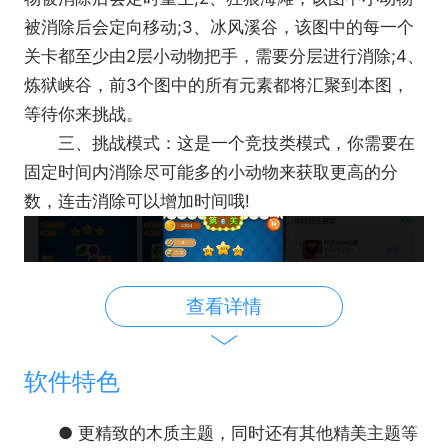
被消除后会定向移动;3、冰风溪谷，该图中的每一个
关卡都至少由2层小动物把手，需要分层进行消除;4、
炼狱峡谷，前3个图中的所有元素都将汇聚到本图，
等待你来挑战。
三、挑战模式：这是一个竞技类模式，你需要在
固定时间内消除尽可能多的小动物来获取更高的分
数，连击消除可以增加时间哦!
查看详情
软件特色
● 更精致的木质主题，同时还有其他精美主题等