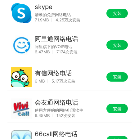
skype
安装
清晰的免费网络电话
71.9MB
4.25万次安装
阿里通网络电话
安装
阿里旗下的VOIP电话
6.47MB
7174次安装
有信网络电话
安装
6 MB
5.17万次安装
会友通网络电话
安装
使用方便的的网络电话软件
6.45MB
152次安装
66call网络电话